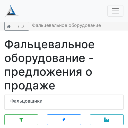
Фальцевальное оборудование
\...\
Фальцевальное
оборудование -
предложения о
продаже
Фальцовщики