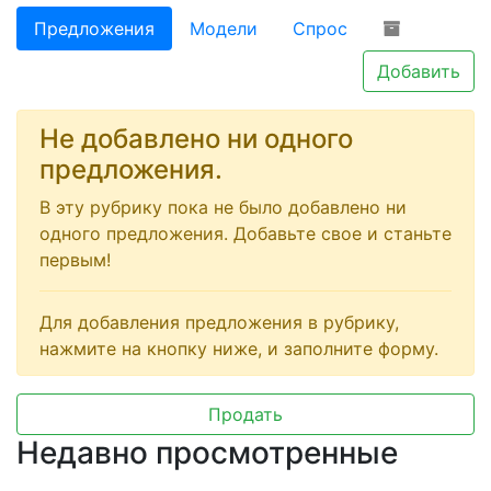
Предложения
Модели
Спрос
Добавить
Не добавлено ни одного
предложения.
В эту рубрику пока не было добавлено ни
одного предложения. Добавьте свое и станьте
первым!
Для добавления предложения в рубрику,
нажмите на кнопку ниже, и заполните форму.
Продать
Недавно просмотренные