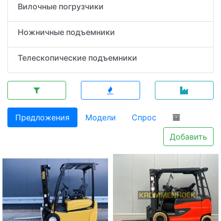
Вилочные погрузчики
Ножничные подъемники
Телескопические подъемники
Предложения
Модели
Спрос
Добавить