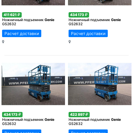
411 621
434 173
Ножничный подъемник
Genie
Ножничный подъемник
Genie
GS2632
GS2632
Расчет доставки
Расчет доставки
434 173
422 897
Ножничный подъемник
Genie
Ножничный подъемник
Genie
GS2632
GS2632