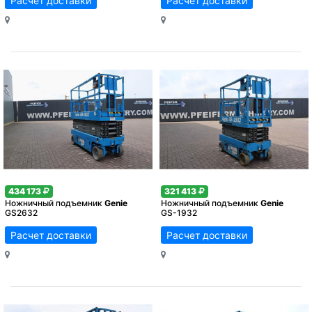
Расчет доставки
Расчет доставки
434 173
321 413
Ножничный подъемник
Genie
Ножничный подъемник
Genie
GS2632
GS-1932
Расчет доставки
Расчет доставки