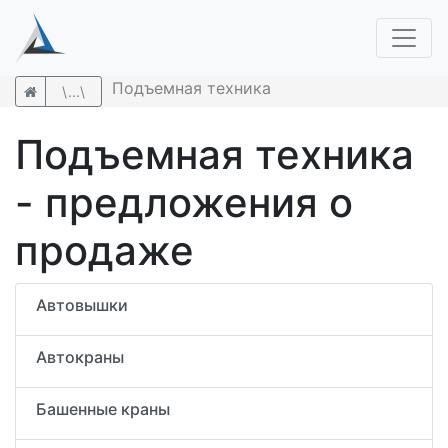
Подъемная техника
\...\
Подъемная техника
- предложения о
продаже
Автовышки
Автокраны
Башенные краны