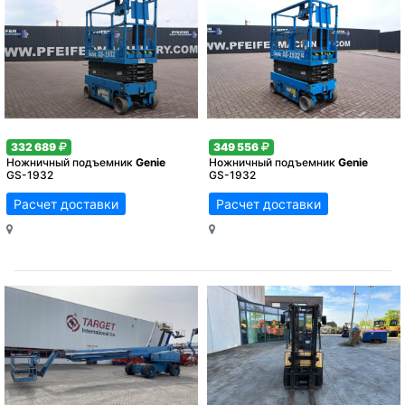
332 689
349 556
Ножничный подъемник
Genie
Ножничный подъемник
Genie
GS-1932
GS-1932
Расчет доставки
Расчет доставки