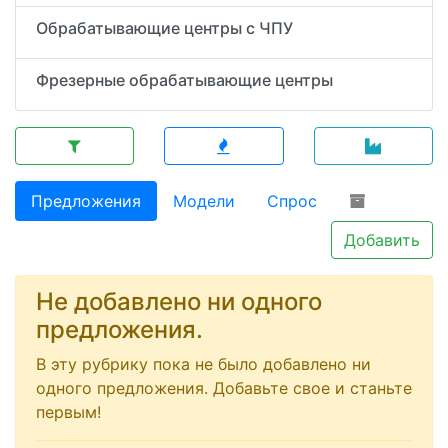
Обрабатывающие центры с ЧПУ
Фрезерные обрабатывающие центры
Предложения
Модели
Спрос
Добавить
Не добавлено ни одного
предложения.
В эту рубрику пока не было добавлено ни
одного предложения. Добавьте свое и станьте
первым!