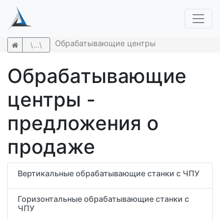
Обрабатывающие центры
\...\
Обрабатывающие
центры -
предложения о
продаже
Вертикальные обрабатывающие станки с ЧПУ
Горизонтальные обрабатывающие станки с
ЧПУ