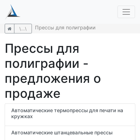
Прессы для полиграфии
\...\
Прессы для
полиграфии -
предложения о
продаже
Автоматические термопрессы для печати на
кружках
Автоматические штанцевальные прессы