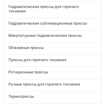
Гидравлические прессы для горячего
тиснения
Гидравлические сублимационные прессы
Макулатурные гидравлические прессы
Обжимные прессы
Прессы для горячего тиснения
Ротационные прессы
Ручные прессы для горячего тиснения
Термопрессы