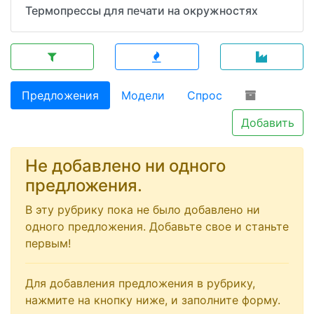
Термопрессы для печати на окружностях
Предложения
Модели
Спрос
Добавить
Не добавлено ни одного
предложения.
В эту рубрику пока не было добавлено ни
одного предложения. Добавьте свое и станьте
первым!
Для добавления предложения в рубрику,
нажмите на кнопку ниже, и заполните форму.