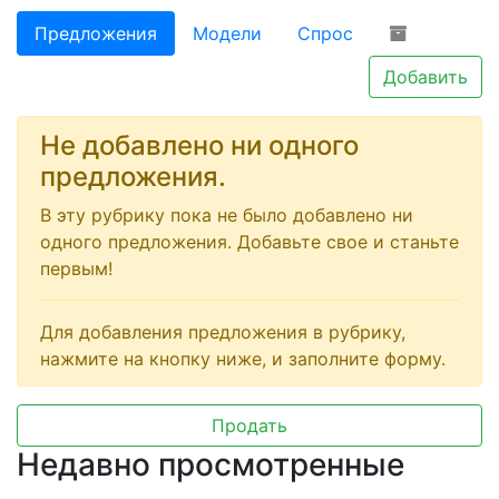
Предложения
Модели
Спрос
Добавить
Не добавлено ни одного
предложения.
В эту рубрику пока не было добавлено ни
одного предложения. Добавьте свое и станьте
первым!
Для добавления предложения в рубрику,
нажмите на кнопку ниже, и заполните форму.
Продать
Недавно просмотренные