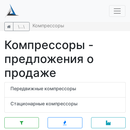
Компрессоры
\...\
Компрессоры -
предложения о
продаже
Передвижные компрессоры
Стационарные компрессоры