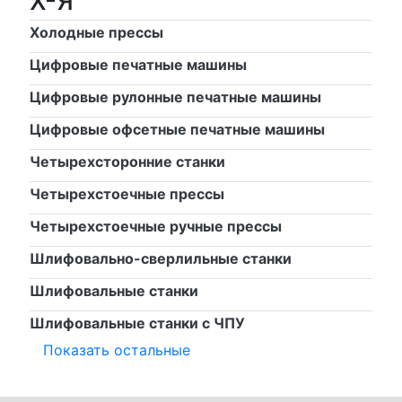
Х-Я
Холодные прессы
Цифровые печатные машины
Цифровые рулонные печатные машины
Цифровые офсетные печатные машины
Четырехсторонние станки
Четырехстоечные прессы
Четырехстоечные ручные прессы
Шлифовально-сверлильные станки
Шлифовальные станки
Шлифовальные станки с ЧПУ
Показать остальные