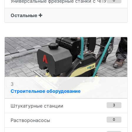
Универсальные фрезерные станки с ЧПУ
0
Остальные
3
Строительное оборудование
Штукатурные станции
3
Растворонасосы
0