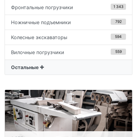
Фронтальные погрузчики
1 343
Ножничные подъемники
792
Колесные экскаваторы
594
Вилочные погрузчики
559
Остальные