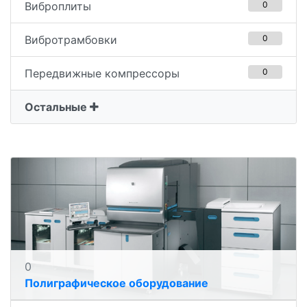
Виброплиты
0
Вибротрамбовки
0
Передвижные компрессоры
0
Остальные
0
Полиграфическое оборудование