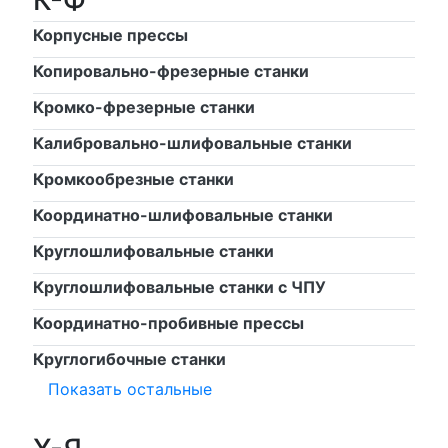
К-Ф
Корпусные прессы
Копировально-фрезерные станки
Кромко-фрезерные станки
Калибровально-шлифовальные станки
Кромкообрезные станки
Координатно-шлифовальные станки
Круглошлифовальные станки
Круглошлифовальные станки с ЧПУ
Координатно-пробивные прессы
Круглогибочные станки
Показать остальные