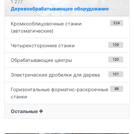
1 277
Деревообрабатывающее оборудование
Кромкооблицовочные станки
324
(автоматические)
Четырехсторонние станки
129
Обрабатывающие центры
120
Электрические дробилки для дерева
101
Горизонтальные форматно-раскроечные
88
станки
Остальные