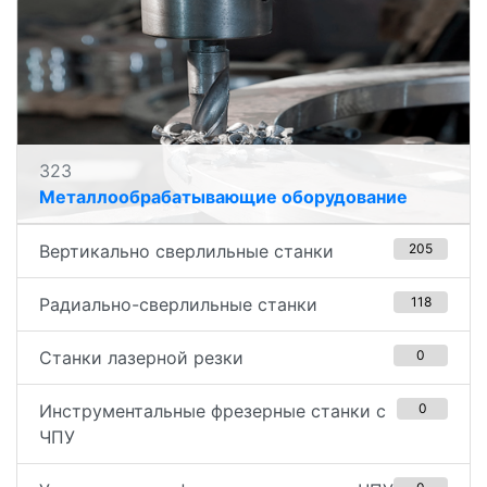
323
Металлообрабатывающие оборудование
Вертикально сверлильные станки
205
Радиально-сверлильные станки
118
Станки лазерной резки
0
Инструментальные фрезерные станки с
0
ЧПУ