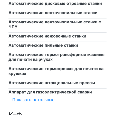
Автоматические дисковые отрезные станки
Автоматические ленточнопильные станки
Автоматические ленточнопильные станки с
ЧПУ
Автоматические ножовочные станки
Автоматические пильные станки
Автоматические термотрансферные машины
для печати на рчуках
Автоматические термопрессы для печати на
кружках
Автоматические штанцевальные прессы
Аппарат для газоэлектрической сварки
Показать остальные