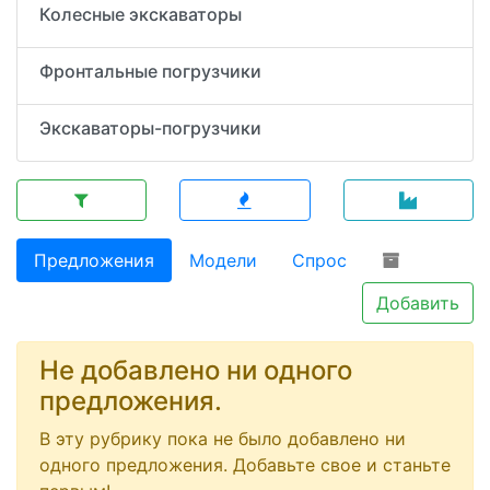
Колесные экскаваторы
Фронтальные погрузчики
Экскаваторы-погрузчики
Предложения
Модели
Спрос
Добавить
Не добавлено ни одного
предложения.
В эту рубрику пока не было добавлено ни
одного предложения. Добавьте свое и станьте