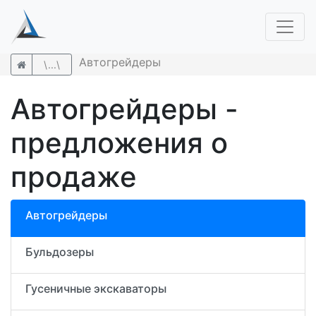
Автогрейдеры
\...\
Автогрейдеры -
предложения о
продаже
Автогрейдеры
Бульдозеры
Гусеничные экскаваторы