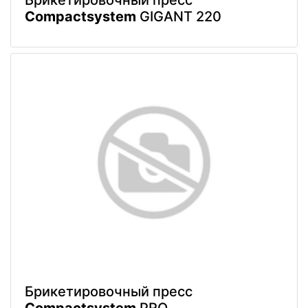
Брикетировочный пресс
Compactsystem
GIGANT 220
Брикетировочный пресс