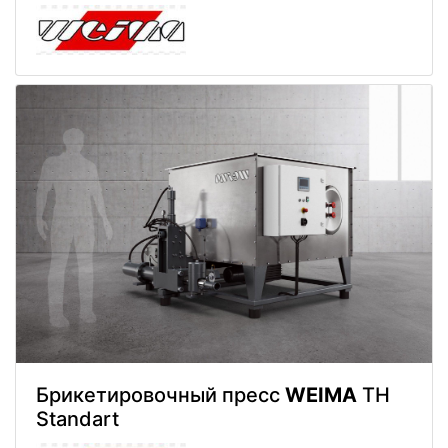
Брикетировочный пресс
WEIMA
TH
Standart