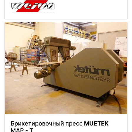
Брикетировочный пресс
MUETEK
MAP - T