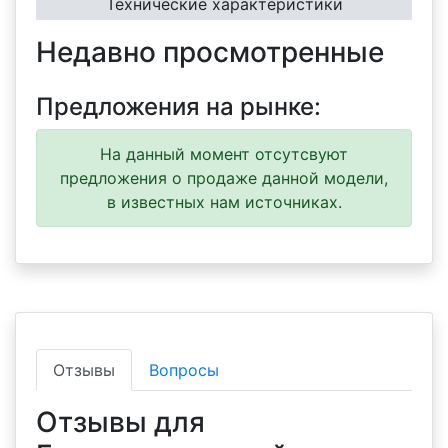
Технические характеристики
Недавно просмотренные
Предложения на рынке:
На данный момент отсутсвуют
предложения о продаже данной модели,
в известных нам источниках.
Отзывы
Вопросы
Отзывы для