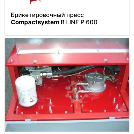
Брикетировочный пресс
Compactsystem
B LINE P 600