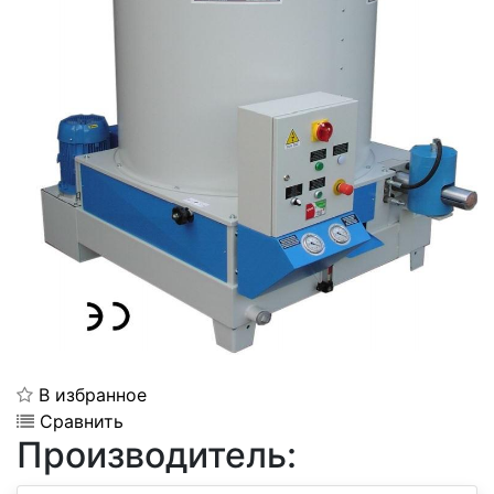
В избранное
Сравнить
Производитель: