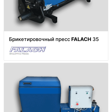
Брикетировочный пресс
FALACH
35