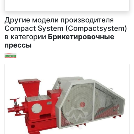
Другие модели производителя
Compact System (Compactsystem)
в категории
Брикетировочные
прессы