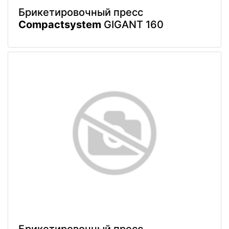
Брикетировочный пресс
Compactsystem
GIGANT 160