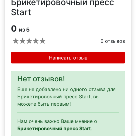
Брикетировочный пресс
Start
0
из 5
0
отзывов
Написать отзыв
Нет отзывов!
Еще не добавлено ни одного отзыва для
Брикетировочный пресс Start, вы
можете быть первым!
Нам очень важно Ваше мнение о
Брикетировочный пресс Start
.