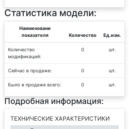
Статистика модели:
Наименовани
показателя
Количество
Ед.изм.
Количество
0
шт.
модификаций:
Сейчас в продаже:
0
шт.
Было в продаже всего:
0
шт.
Подробная информация:
ТЕХНИЧЕСКИЕ ХАРАКТЕРИСТИКИ