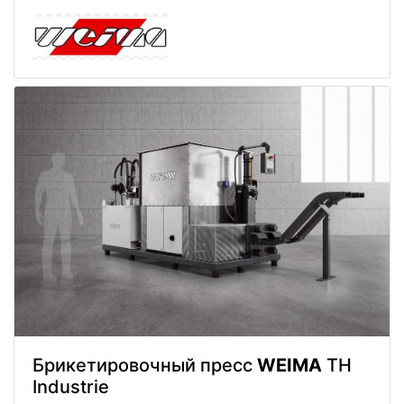
Брикетировочный пресс
WEIMA
TH
Industrie