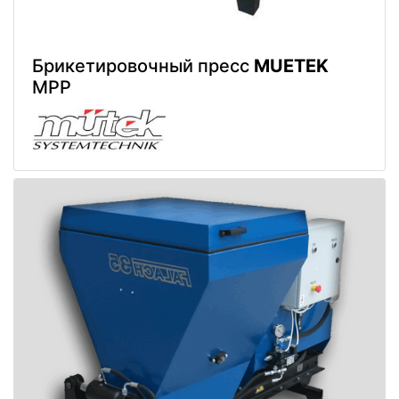
Брикетировочный пресс
MUETEK
MPP