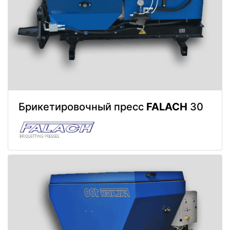
Брикетировочный пресс
FALACH
30