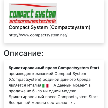
Compact System (Compactsystem)
http://www.compactsystem.net/
Описание:
Брикетировочный пресс Compactsystem Start
произведен компанией Compact System
(Compactsystem) родиной данного брэнда
является Италия
. НА данный момент в
продаже не было ни одной модели
Брикетировочный пресс Compactsystem Start
Вес данной модели составляет кг.