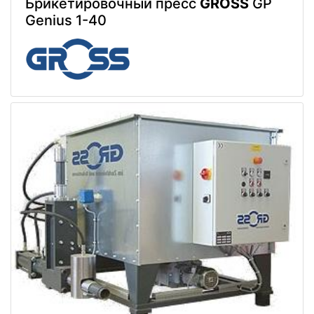
Брикетировочный пресс
GROSS
GP
Genius 1-40