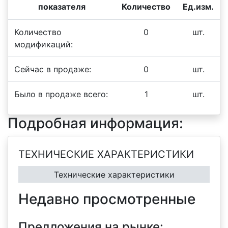
показателя
Количество
Ед.изм.
Количество
0
шт.
модификаций:
Сейчас в продаже:
0
шт.
Было в продаже всего:
1
шт.
Подробная информация:
ТЕХНИЧЕСКИЕ ХАРАКТЕРИСТИКИ
Технические характеристики
Недавно просмотренные
Предложения на рынке: