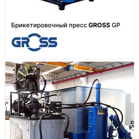
Брикетировочный пресс
GROSS
GP