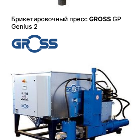
Брикетировочный пресс
GROSS
GP
Genius 2