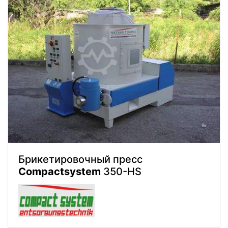
Брикетировочный пресс
Compactsystem
350-HS