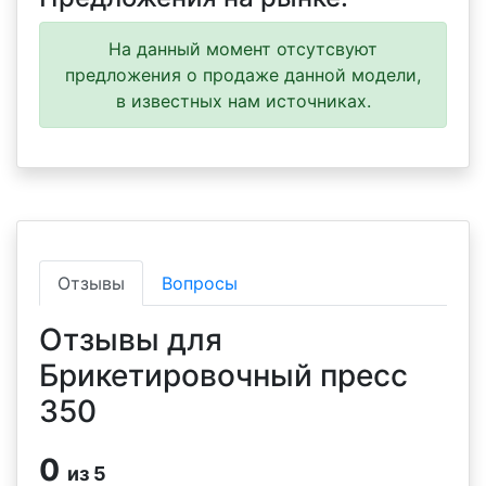
На данный момент отсутсвуют
предложения о продаже данной модели,
в известных нам источниках.
Отзывы
Вопросы
Отзывы для
Брикетировочный пресс
350
0
из 5