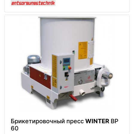
Брикетировочный пресс
WINTER
BP
60