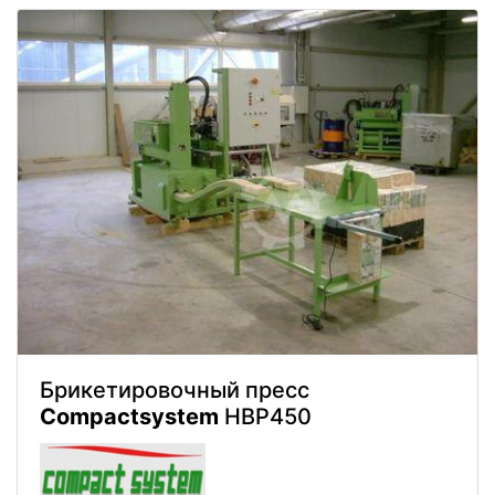
Брикетировочный пресс
Compactsystem
HBP450