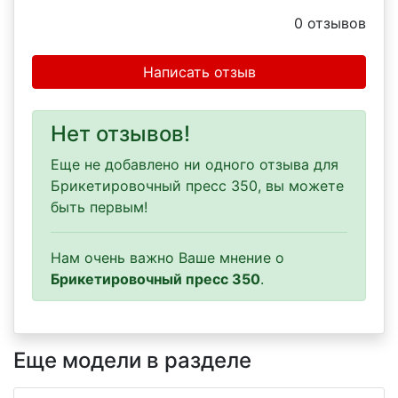
0
отзывов
Написать отзыв
Нет отзывов!
Еще не добавлено ни одного отзыва для
Брикетировочный пресс 350, вы можете
быть первым!
Нам очень важно Ваше мнение о
Брикетировочный пресс 350
.
Еще модели в разделе