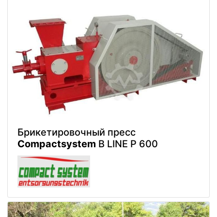
Брикетировочный пресс
Compactsystem
B LINE P 600