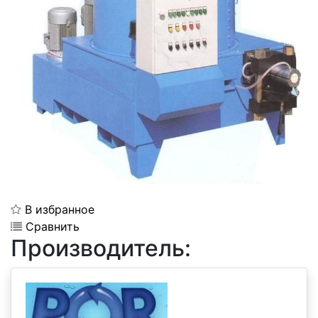
В избранное
Сравнить
Производитель: