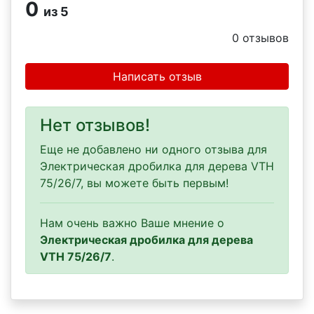
0
из 5
0
отзывов
Написать отзыв
Нет отзывов!
Еще не добавлено ни одного отзыва для
Электрическая дробилка для дерева VTH
75/26/7, вы можете быть первым!
Нам очень важно Ваше мнение о
Электрическая дробилка для дерева
VTH 75/26/7
.