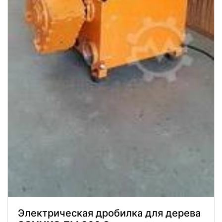
Электрическая дробилка для дерева