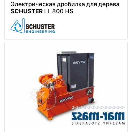
Электрическая дробилка для дерева
SCHUSTER
LL 800 HS