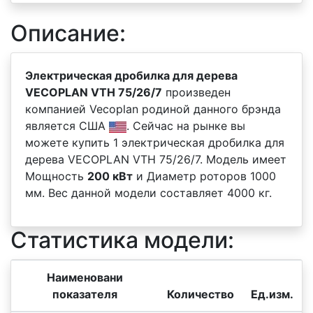
Описание:
Электрическая дробилка для дерева
VECOPLAN VTH 75/26/7
произведен
компанией Vecoplan родиной данного брэнда
является США
. Сейчас на рынке вы
можете купить 1 электрическая дробилка для
дерева VECOPLAN VTH 75/26/7. Модель имеет
Мощность
200 кВт
и Диаметр роторов 1000
мм. Вес данной модели составляет 4000 кг.
Статистика модели:
Наименовани
показателя
Количество
Ед.изм.