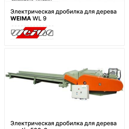
Электрическая дробилка для дерева
WEIMA
WL 9
Электрическая дробилка для дерева