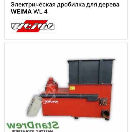
Электрическая дробилка для дерева
WEIMA
WL 4