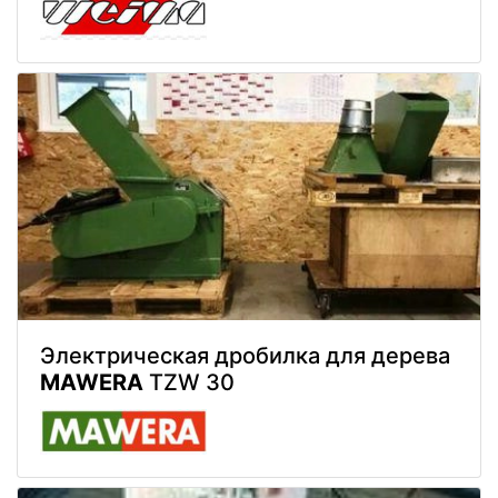
Электрическая дробилка для дерева
MAWERA
TZW 30