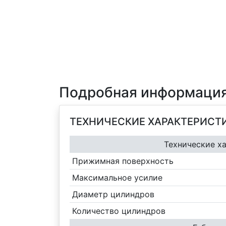
Подробная информация
ТЕХНИЧЕСКИЕ ХАРАКТЕРИСТ
Технические х
Прижимная поверхность
Максимальное усилие
Диаметр цилиндров
Количество цилиндров