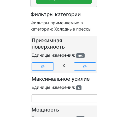
Фильтры категории
Фильтры применяемые в
категории: Холодные прессы
Прижимная
поверхность
Единицы измерения:
мм.
X
Максимальное усилие
Единицы измерения:
т.
Мощность