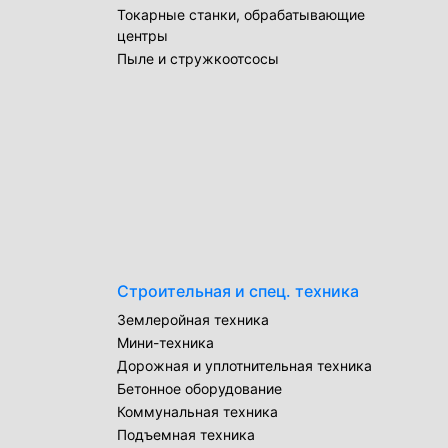
Токарные станки, обрабатывающие
центры
Пыле и стружкоотсосы
Строительная и спец. техника
Землеройная техника
Мини-техника
Дорожная и уплотнительная техника
Бетонное оборудование
Коммунальная техника
Подъемная техника