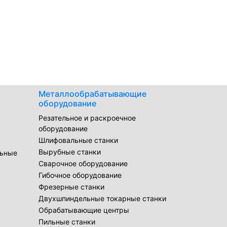
Металлообрабатывающие
оборудование
Резательное и раскроечное
оборудование
Шлифовальные станки
Вырубные станки
льные
Сварочное оборудование
Гибочное оборудование
Фрезерные станки
Двухшпиндельные токарные станки
Обрабатывающие центры
Пильные станки