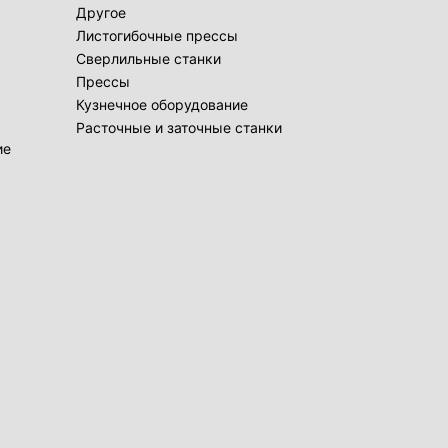
Другое
Листогибочные прессы
Сверлильные станки
Прессы
Кузнечное оборудование
Расточные и заточные станки
ие