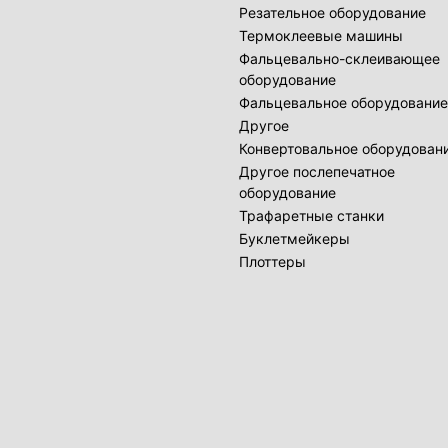
Резательное оборудование
Термоклеевые машины
Фальцевально-склеивающее
оборудование
Фальцевальное оборудование
Другое
Конвертовальное оборудован
Другое послепечатное
оборудование
Трафаретные станки
Буклетмейкеры
Плоттеры