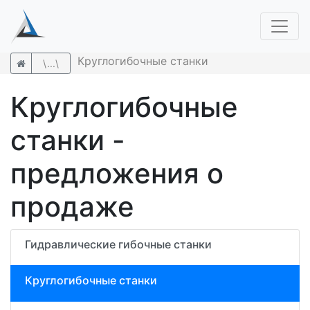
Круглогибочные станки
\...\
Круглогибочные
станки -
предложения о
продаже
Гидравлические гибочные станки
Круглогибочные станки