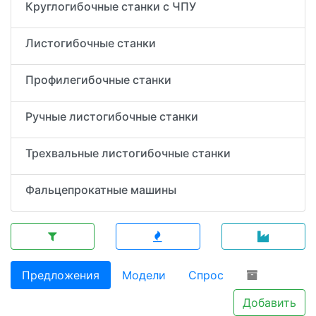
Круглогибочные станки с ЧПУ
Листогибочные станки
Профилегибочные станки
Ручные листогибочные станки
Трехвальные листогибочные станки
Фальцепрокатные машины
Предложения
Модели
Спрос
Добавить