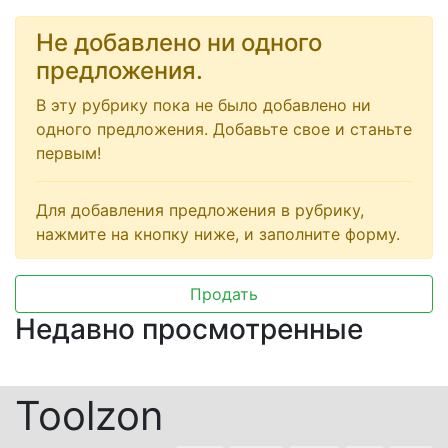
Не добавлено ни одного
предложения.
В эту рубрику пока не было добавлено ни
одного предложения. Добавьте свое и станьте
первым!
Для добавления предложения в рубрику,
нажмите на кнопку ниже, и заполните форму.
Продать
Недавно просмотренные
Toolzon