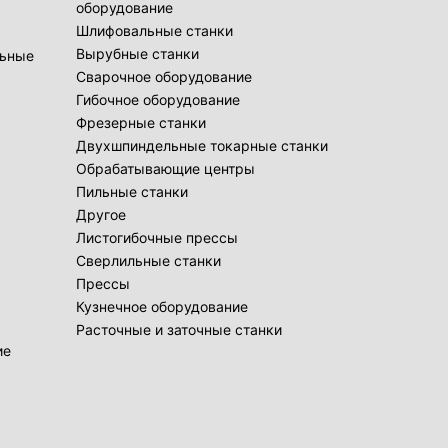
оборудование
Шлифовальные станки
Вырубные станки
льные
Сварочное оборудование
Гибочное оборудование
Фрезерные станки
Двухшпиндельные токарные станки
Обрабатывающие центры
Пильные станки
Другое
Листогибочные прессы
Сверлильные станки
Прессы
Кузнечное оборудование
Расточные и заточные станки
ие