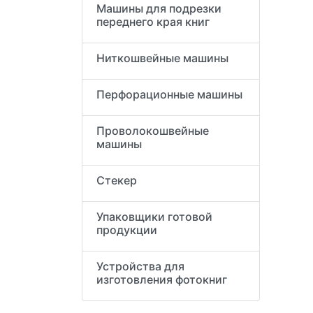
Машины для подрезки
переднего края книг
Ниткошвейные машины
Перфорационные машины
Проволокошвейные
машины
Стекер
Упаковщики готовой
продукции
Устройства для
изготовления фотокниг