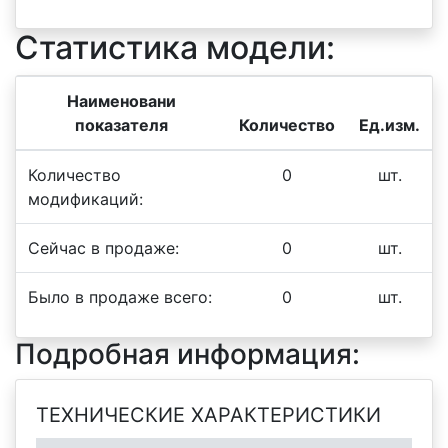
Статистика модели:
Наименовани
показателя
Количество
Ед.изм.
Количество
0
шт.
модификаций:
Сейчас в продаже:
0
шт.
Было в продаже всего:
0
шт.
Подробная информация:
ТЕХНИЧЕСКИЕ ХАРАКТЕРИСТИКИ