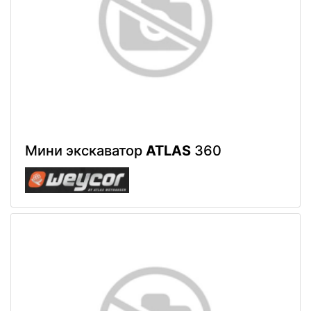
Мини экскаватор
ATLAS
360