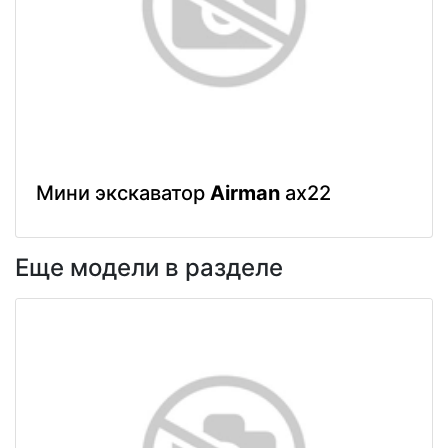
Мини экскаватор
Airman
ax22
Еще модели в разделе