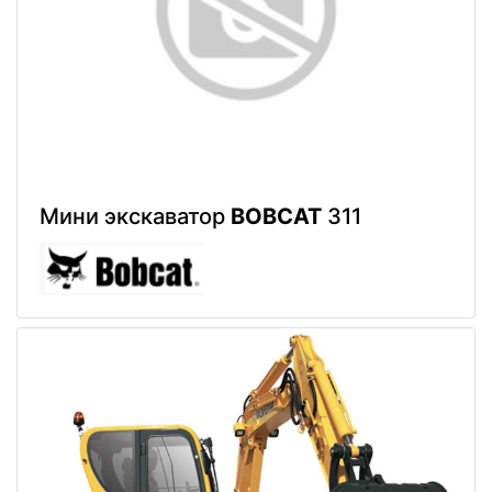
Мини экскаватор
BOBCAT
311