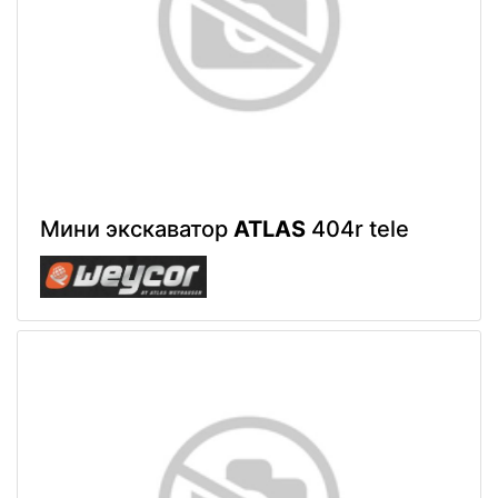
Мини экскаватор
ATLAS
404r tele