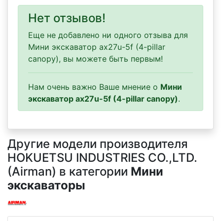
Нет отзывов!
Еще не добавлено ни одного отзыва для
Мини экскаватор ax27u-5f (4-pillar
canopy), вы можете быть первым!
Нам очень важно Ваше мнение о
Мини
экскаватор ax27u-5f (4-pillar canopy)
.
Другие модели производителя
HOKUETSU INDUSTRIES CO.,LTD.
(Airman) в категории
Мини
экскаваторы