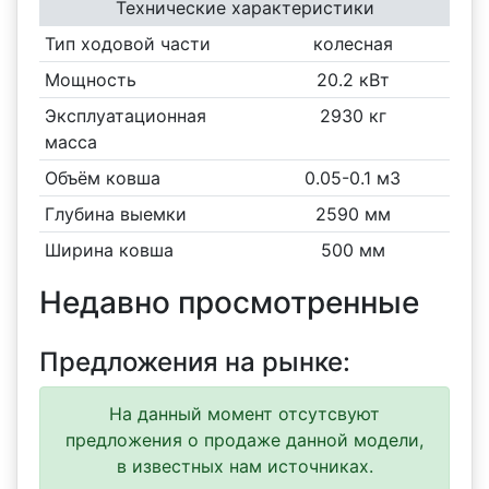
Технические характеристики
Тип ходовой части
колесная
Мощность
20.2 кВт
Эксплуатационная
2930 кг
масса
Объём ковша
0.05-0.1 м3
Глубина выемки
2590 мм
Ширина ковша
500 мм
Недавно просмотренные
Предложения на рынке:
На данный момент отсутсвуют
предложения о продаже данной модели,
в известных нам источниках.