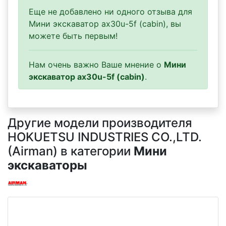
Еще не добавлено ни одного отзыва для
Мини экскаватор ax30u-5f (cabin), вы
можете быть первым!
Нам очень важно Ваше мнение о
Мини
экскаватор ax30u-5f (cabin)
.
Другие модели производителя
HOKUETSU INDUSTRIES CO.,LTD.
(Airman) в категории
Мини
экскаваторы