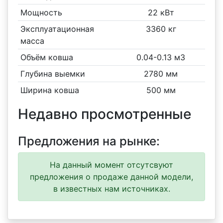
Мощность
22 кВт
Эксплуатационная
3360 кг
масса
Объём ковша
0.04-0.13 м3
Глубина выемки
2780 мм
Ширина ковша
500 мм
Недавно просмотренные
Предложения на рынке:
На данный момент отсутсвуют
предложения о продаже данной модели,
в известных нам источниках.