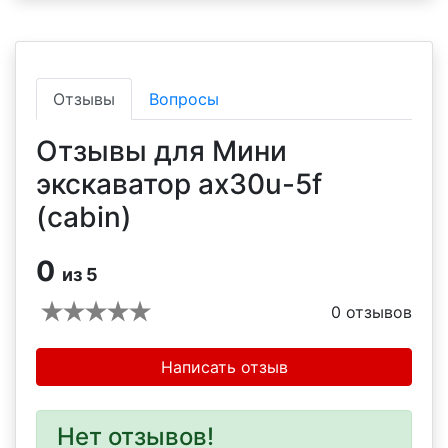
Отзывы
Вопросы
Отзывы для Мини
экскаватор ax30u-5f
(cabin)
0
из 5
0
отзывов
Написать отзыв
Нет отзывов!