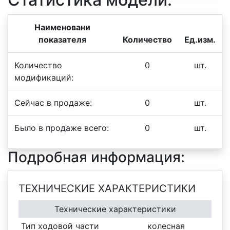
Наименовани
показателя
Количество
Ед.изм.
Количество
0
шт.
модификаций:
Сейчас в продаже:
0
шт.
Было в продаже всего:
0
шт.
Подробная информация:
ТЕХНИЧЕСКИЕ ХАРАКТЕРИСТИКИ
Технические характеристики
Тип ходовой части
колесная