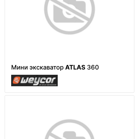
Мини экскаватор
ATLAS
360