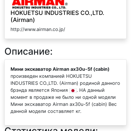
HOKUETSU INDUSTRIES CO.,LTD.
(Airman)
http://www.airman.co.jp/
Описание:
Мини экскаватор Airman ax30u-5f (cabin)
произведен компанией HOKUETSU
INDUSTRIES CO.,LTD. (Airman) родиной данного
брэнда является Япония
. НА данный
момент в продаже не было ни одной модели
Мини экскаватор Airman ax30u-5f (cabin) Вес
данной модели составляет кг.
Статистика модели: