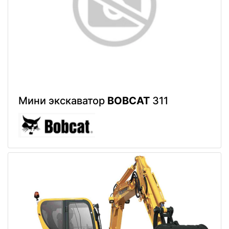
Мини экскаватор
BOBCAT
311