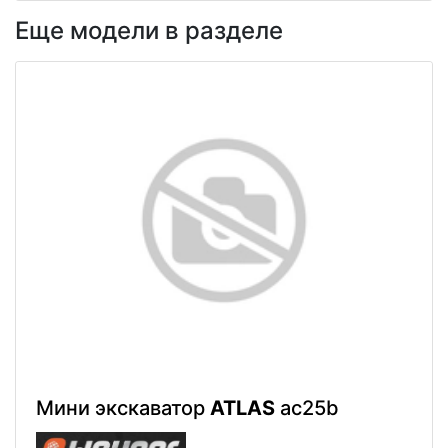
Еще модели в разделе
Мини экскаватор
ATLAS
ac25b