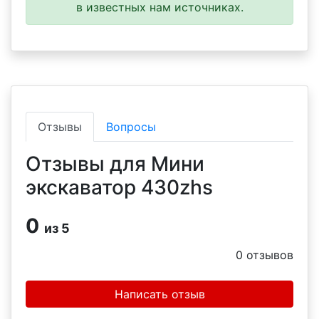
в известных нам источниках.
Отзывы
Вопросы
Отзывы для Мини
экскаватор 430zhs
0
из 5
0
отзывов
Написать отзыв