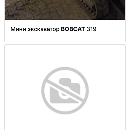
Мини экскаватор
BOBCAT
319