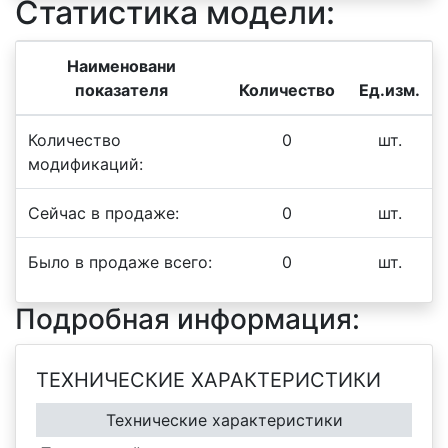
Статистика модели:
Наименовани
показателя
Количество
Ед.изм.
Количество
0
шт.
модификаций:
Сейчас в продаже:
0
шт.
Было в продаже всего:
0
шт.
Подробная информация:
ТЕХНИЧЕСКИЕ ХАРАКТЕРИСТИКИ
Технические характеристики