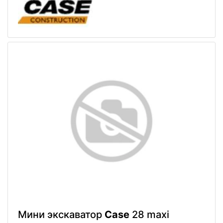
Мини экскаватор
Case
28 maxi