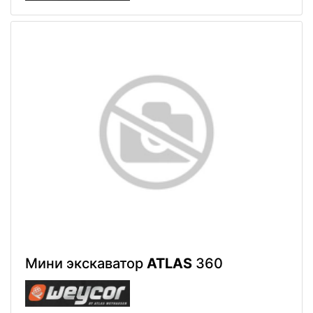
Мини экскаватор
ATLAS
360