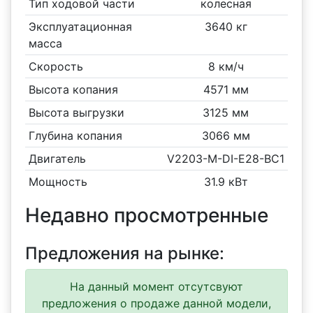
Тип ходовой части
колесная
Эксплуатационная
3640 кг
масса
Скорость
8 км/ч
Высота копания
4571 мм
Высота выгрузки
3125 мм
Глубина копания
3066 мм
Двигатель
V2203-M-DI-E28-BC1
Мощность
31.9 кВт
Недавно просмотренные
Предложения на рынке:
На данный момент отсутсвуют
предложения о продаже данной модели,