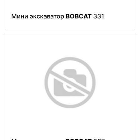
Мини экскаватор
BOBCAT
331