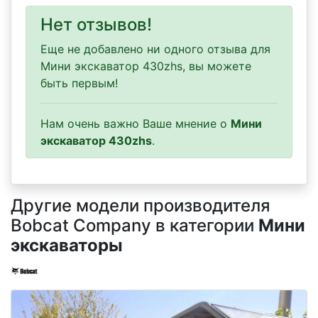
Нет отзывов!
Еще не добавлено ни одного отзыва для
Мини экскаватор 430zhs, вы можете
быть первым!
Нам очень важно Ваше мнение о
Мини
экскаватор 430zhs
.
Другие модели производителя
Bobcat Company в категории
Мини
экскаваторы