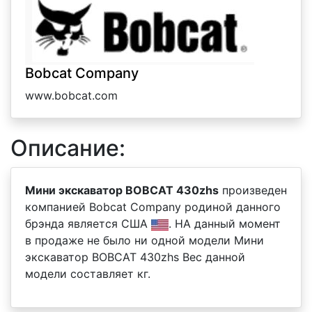
Bobcat Company
www.bobcat.com
Описание:
Мини экскаватор BOBCAT 430zhs
произведен
компанией Bobcat Company родиной данного
брэнда является США
. НА данный момент
в продаже не было ни одной модели Мини
экскаватор BOBCAT 430zhs Вес данной
модели составляет кг.