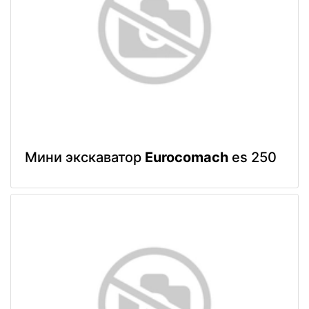
Мини экскаватор
Eurocomach
es 250