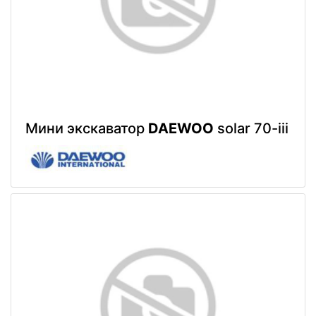
Мини экскаватор
DAEWOO
solar 70-iii