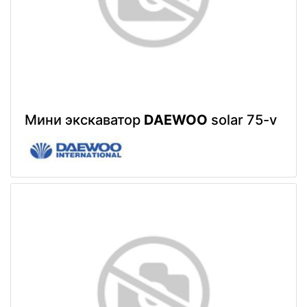
Мини экскаватор
DAEWOO
solar 75-v