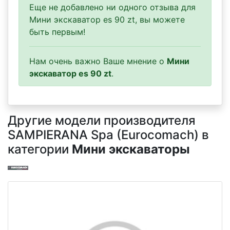
Еще не добавлено ни одного отзыва для
Мини экскаватор es 90 zt, вы можете
быть первым!
Нам очень важно Ваше мнение о
Мини
экскаватор es 90 zt
.
Другие модели производителя
SAMPIERANA Spa (Eurocomach) в
категории
Мини экскаваторы