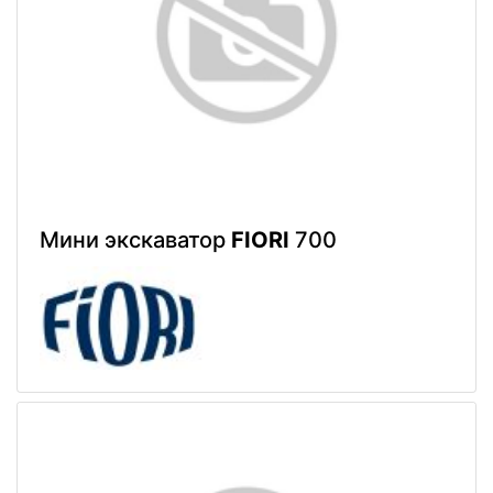
Мини экскаватор
FIORI
700