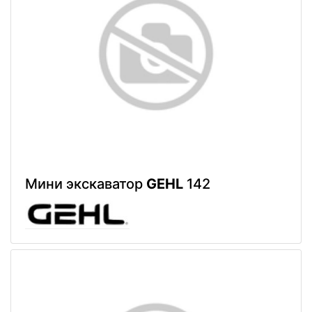
Мини экскаватор
GEHL
142