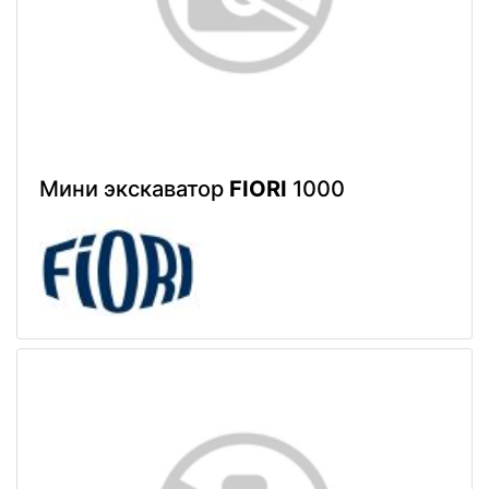
Мини экскаватор
FIORI
1000