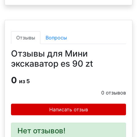
Отзывы
Вопросы
Отзывы для Мини
экскаватор es 90 zt
0
из 5
0
отзывов
Написать отзыв
Нет отзывов!