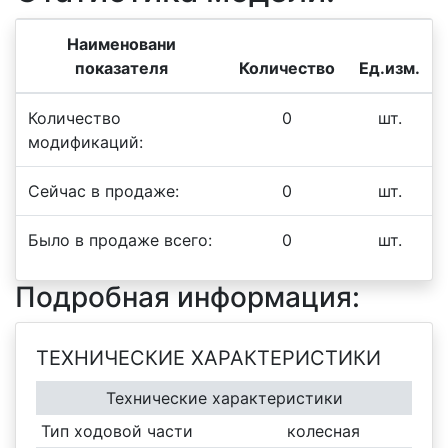
Наименовани
показателя
Количество
Ед.изм.
Количество
0
шт.
модификаций:
Сейчас в продаже:
0
шт.
Было в продаже всего:
0
шт.
Подробная информация:
ТЕХНИЧЕСКИЕ ХАРАКТЕРИСТИКИ
Технические характеристики
Тип ходовой части
колесная