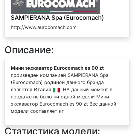
SAMPIERANA Spa (Eurocomach)
http://www.eurocomach.com
Описание:
Мини экскаватор Eurocomach es 90 zt
произведен компанией SAMPIERANA Spa
(Eurocomach) родиной данного брэнда
является Италия
. НА данный момент в
продаже не было ни одной модели Мини
экскаватор Eurocomach es 90 zt Вес данной
модели составляет кг.
Статистика модели: