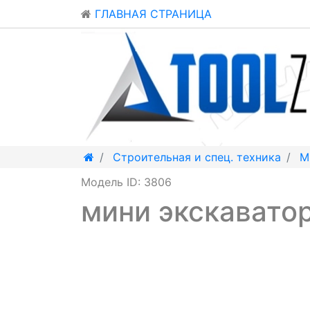
ГЛАВНАЯ СТРАНИЦА
Строительная и спец. техника
М
Модель ID: 3806
мини экскавато