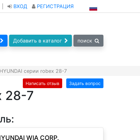
|
ВХОД
РЕГИСТРАЦИЯ
Добавить в каталог
поиск
HYUNDAI серии robex 28-7
Написать отзыв
Задать вопрос
 28-7
ль:
YUNDAI WIA CORP.