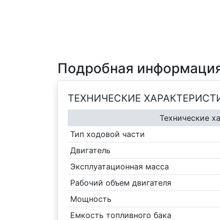
Подробная информация
ТЕХНИЧЕСКИЕ ХАРАКТЕРИСТ
Технические х
Тип ходовой части
Двигатель
Эксплуатационная масса
Рабочий объем двигателя
Мощность
Емкость топливного бака