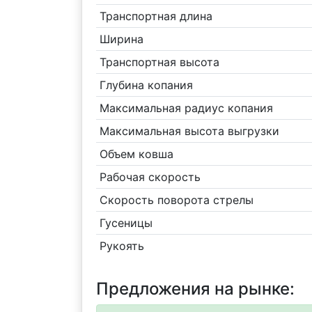
Транспортная длина
Ширина
Транспортная высота
Глубина копания
Максимальная радиус копания
Максимальная высота выгрузки
Объем ковша
Рабочая скорость
Скорость поворота стрелы
Гусеницы
Рукоять
Предложения на рынке: