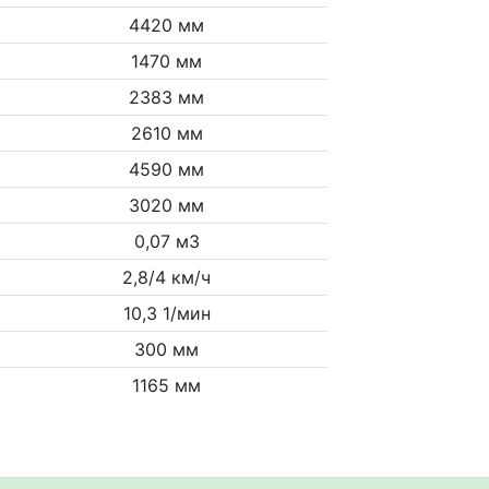
4420 мм
1470 мм
2383 мм
2610 мм
4590 мм
3020 мм
0,07 м3
2,8/4 км/ч
10,3 1/мин
300 мм
1165 мм