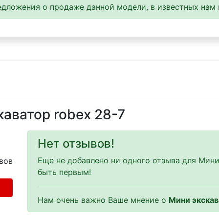
дложения о продаже данной модели, в известных нам 
аватор robex 28-7
Нет отзывов!
Еще не добавлено ни одного отзыва для Мини
вов
быть первым!
Нам очень важно Ваше мнение о
Мини экскав