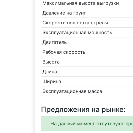
Максимальная высота выгрузки
Давление на грунт
Скорость поворота стрелы
Эксплуатационная мощность
Двигатель
Рабочая скорость
Высота
Длина
Ширина
Эксплуатационная масса
Предложения на рынке:
На данный момент отсутсвуют пре