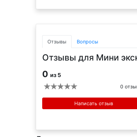
Отзывы
Вопросы
Отзывы для Мини экс
0
из 5
0
отзы
Написать отзыв