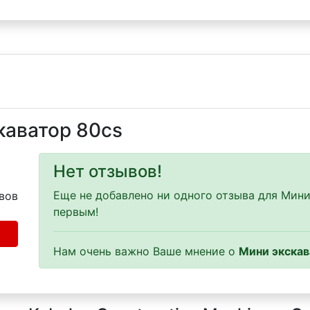
каватор 80cs
Нет отзывов!
Еще не добавлено ни одного отзыва для Мини
вов
первым!
Нам очень важно Ваше мнение о
Мини экскав