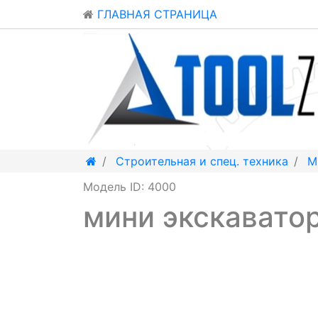
ГЛАВНАЯ СТРАНИЦА
Строительная и спец. техника
М
Модель ID: 4000
мини экскавато