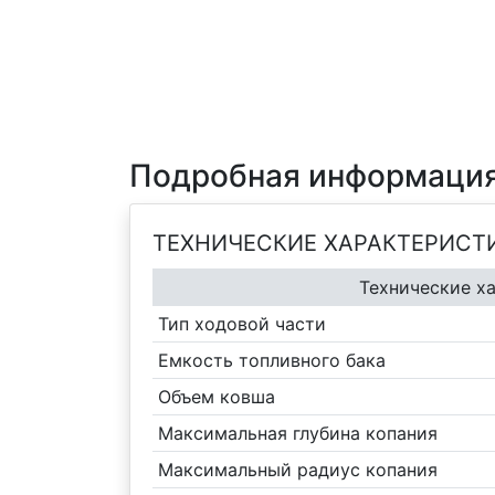
Подробная информация
ТЕХНИЧЕСКИЕ ХАРАКТЕРИСТ
Технические х
Тип ходовой части
Емкость топливного бака
Объем ковша
Максимальная глубина копания
Максимальный радиус копания