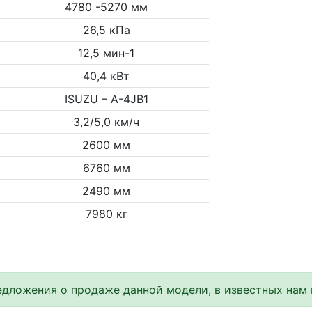
4780 -5270 мм
26,5 кПа
12,5 мин-1
40,4 кВт
ISUZU – A-4JB1
3,2/5,0 км/ч
2600 мм
6760 мм
2490 мм
7980 кг
дложения о продаже данной модели, в известных нам 