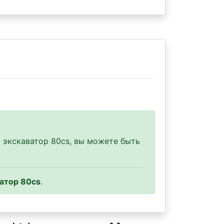
 экскаватор 80cs, вы можете быть
атор 80cs
.