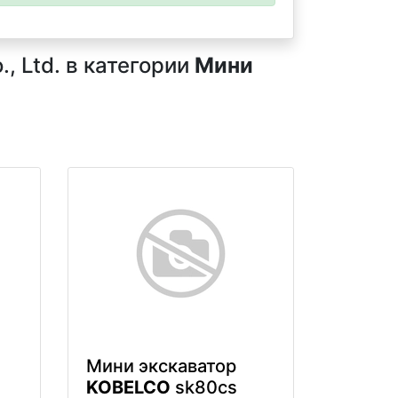
, Ltd. в категории
Мини
Мини экскаватор
KOBELCO
sk80cs