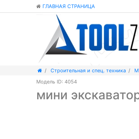
ГЛАВНАЯ СТРАНИЦА
Строительная и спец. техника
М
Модель ID: 4054
мини экскавато