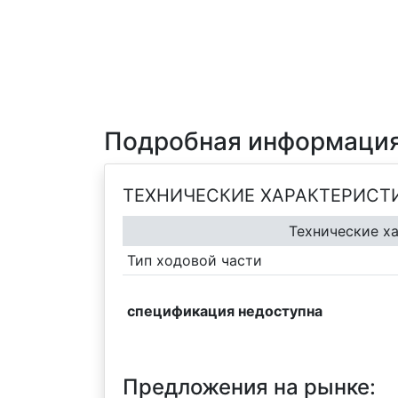
Подробная информация
ТЕХНИЧЕСКИЕ ХАРАКТЕРИСТ
Технические х
Тип ходовой части
спецификация недоступна
Предложения на рынке: