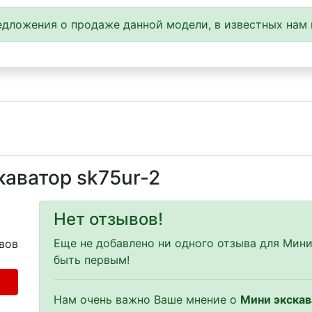
дложения о продаже данной модели, в известных нам 
аватор sk75ur-2
Нет отзывов!
Еще не добавлено ни одного отзыва для Мини
вов
быть первым!
Нам очень важно Ваше мнение о
Мини экскав