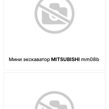
Мини экскаватор
MITSUBISHI
mm08b