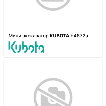
Мини экскаватор
KUBOTA
b4672a