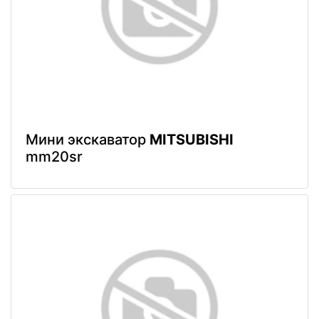
Мини экскаватор
MITSUBISHI
mm20sr