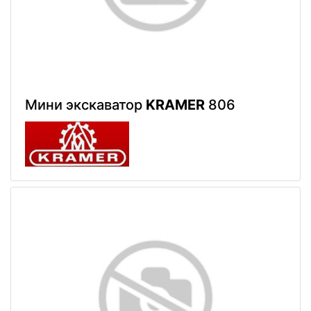
Мини экскаватор
KRAMER
806