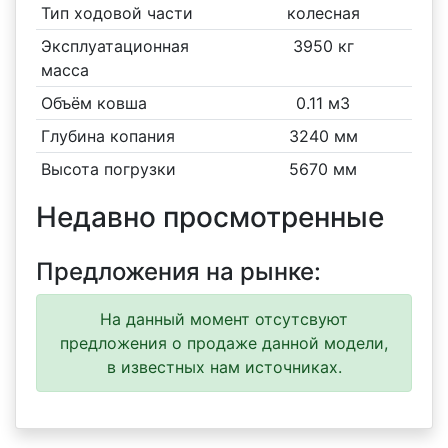
Тип ходовой части
колесная
Эксплуатационная
3950 кг
масса
Объём ковша
0.11 м3
Глубина копания
3240 мм
Высота погрузки
5670 мм
Недавно просмотренные
Предложения на рынке:
На данный момент отсутсвуют
предложения о продаже данной модели,
в известных нам источниках.