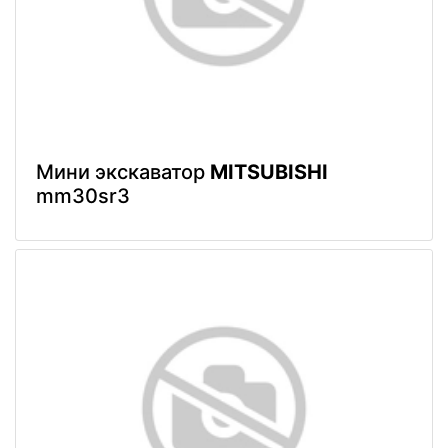
Мини экскаватор
MITSUBISHI
mm30sr3