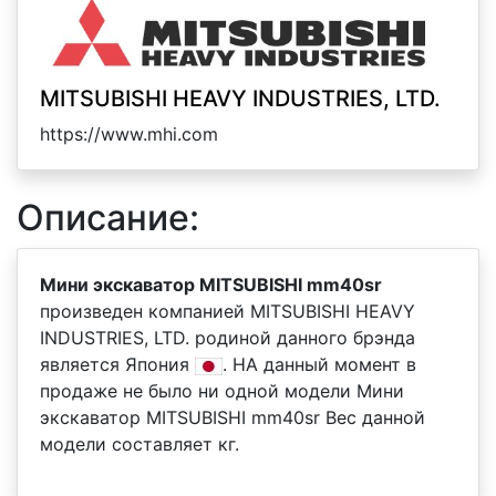
MITSUBISHI HEAVY INDUSTRIES, LTD.
https://www.mhi.com
Описание:
Мини экскаватор MITSUBISHI mm40sr
произведен компанией MITSUBISHI HEAVY
INDUSTRIES, LTD. родиной данного брэнда
является Япония
. НА данный момент в
продаже не было ни одной модели Мини
экскаватор MITSUBISHI mm40sr Вес данной
модели составляет кг.