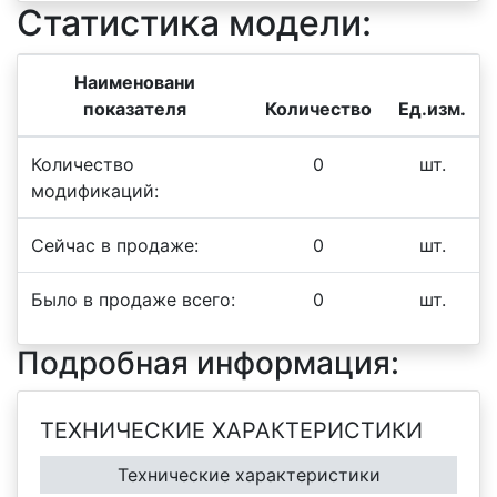
Статистика модели:
Наименовани
показателя
Количество
Ед.изм.
Количество
0
шт.
модификаций:
Сейчас в продаже:
0
шт.
Было в продаже всего:
0
шт.
Подробная информация:
ТЕХНИЧЕСКИЕ ХАРАКТЕРИСТИКИ
Технические характеристики