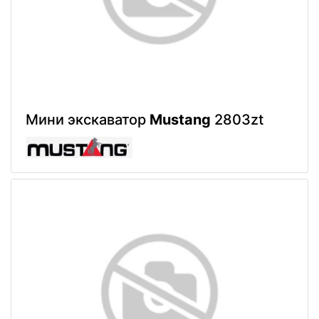
Мини экскаватор
Mustang
2803zt