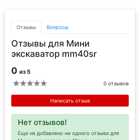
Отзывы
Вопросы
Отзывы для Мини
экскаватор mm40sr
0
из 5
0
отзывов
Написать отзыв
Нет отзывов!
Еще не добавлено ни одного отзыва для