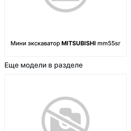
Мини экскаватор
MITSUBISHI
mm55sr
Еще модели в разделе