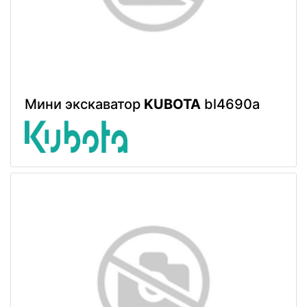
Мини экскаватор
KUBOTA
bl4690a