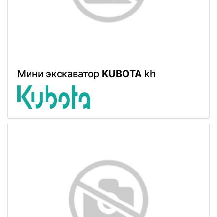
Мини экскаватор
KUBOTA
kh