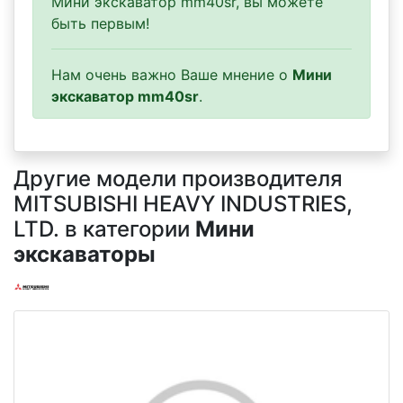
Мини экскаватор mm40sr, вы можете
быть первым!
Нам очень важно Ваше мнение о
Мини
экскаватор mm40sr
.
Другие модели производителя
MITSUBISHI HEAVY INDUSTRIES,
LTD. в категории
Мини
экскаваторы