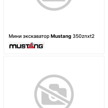
Мини экскаватор
Mustang
350znxt2