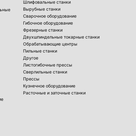
Шлифовальные станки
Вырубные станки
льные
Сварочное оборудование
Гибочное оборудование
Фрезерные станки
Двухшпиндельные токарные станки
Обрабатывающие центры
Пильные станки
Другое
Листогибочные прессы
Сверлильные станки
Прессы
Кузнечное оборудование
Расточные и заточные станки
ие