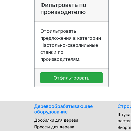
Фильтровать по
производителю
Отфильтровать
предложения в категории
Настольно-сверлильные
станки по
производителям.
Отфильтровать
Деревообрабатывающее
Стро
оборудование
Штука
Дробилки для дерева
раств
Прессы для дерева
Вибро