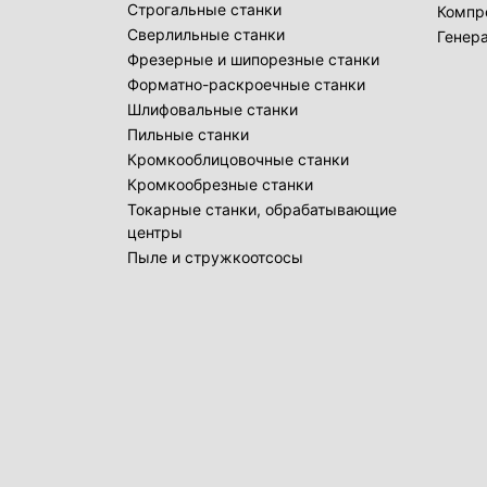
Строгальные станки
Компр
Сверлильные станки
Генер
Фрезерные и шипорезные станки
Форматно-раскроечные станки
Шлифовальные станки
Пильные станки
Кромкооблицовочные станки
Кромкообрезные станки
Токарные станки, обрабатывающие
центры
Пыле и стружкоотсосы