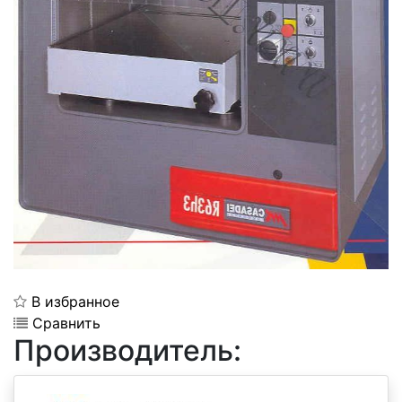
В избранное
Сравнить
Производитель: