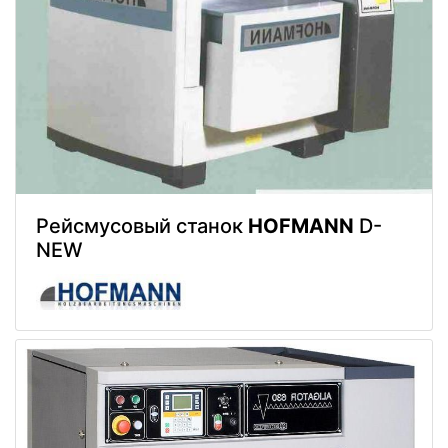
Рейсмусовый станок
HOFMANN
D-
NEW