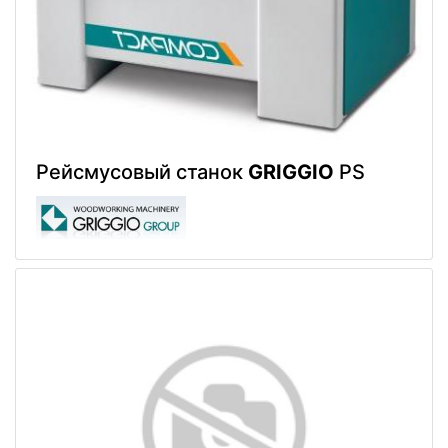
Рейсмусовый станок
GRIGGIO
PS