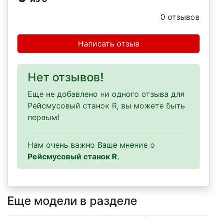
0
отзывов
Написать отзыв
Нет отзывов!
Еще не добавлено ни одного отзыва для
Рейсмусовый станок R, вы можете быть
первым!
Нам очень важно Ваше мнение о
Рейсмусовый станок R
.
Еще модели в разделе