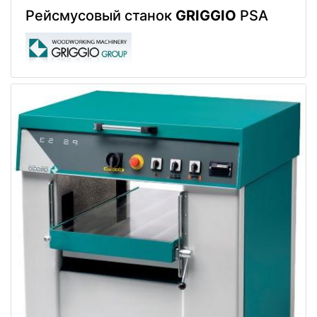
Рейсмусовый станок
GRIGGIO
PSA