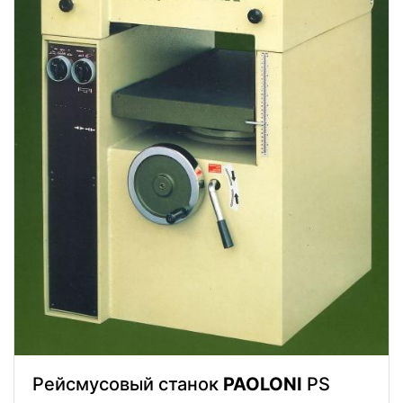
Рейсмусовый станок
PAOLONI
PS