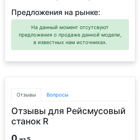
Предложения на рынке:
На данный момент отсутсвуют
предложения о продаже данной модели,
в известных нам источниках.
Отзывы
Вопросы
Отзывы для Рейсмусовый
станок R
0
из 5