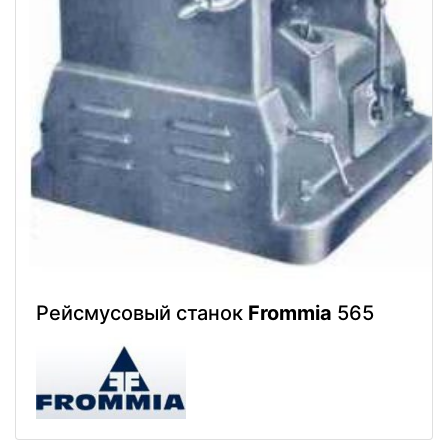
Рейсмусовый станок
Frommia
565