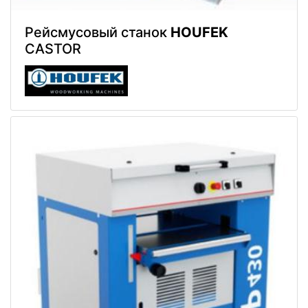
Рейсмусовый станок
HOUFEK
CASTOR