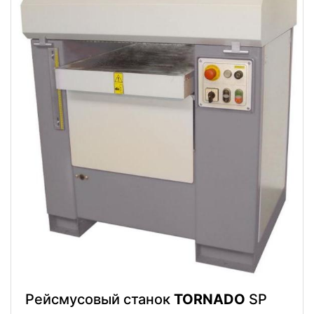
Рейсмусовый станок
TORNADO
SP