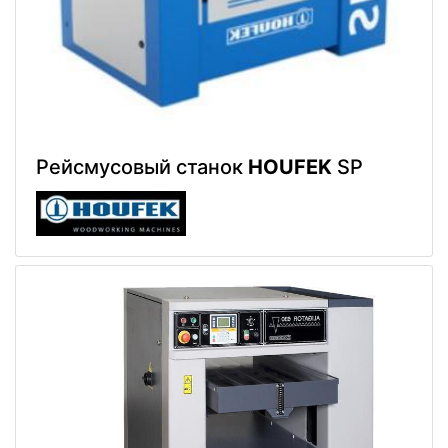
Рейсмусовый станок
HOUFEK
SP