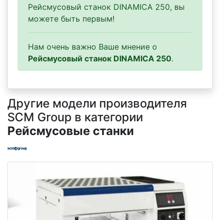
Рейсмусовый станок DINAMICA 250, вы
можете быть первым!
Нам очень важно Ваше мнение о
Рейсмусовый станок DINAMICA 250
.
Другие модели производителя
SCM Group в категории
Рейсмусовые станки