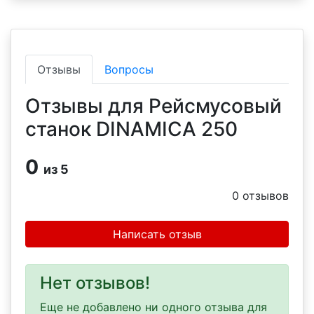
Отзывы
Вопросы
Отзывы для Рейсмусовый
станок DINAMICA 250
0
из 5
0
отзывов
Написать отзыв
Нет отзывов!
Еще не добавлено ни одного отзыва для