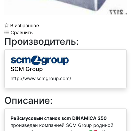
В избранное
Сравнить
Производитель:
SCM Group
http://www.scmgroup.com/
Описание:
Рейсмусовый станок scm DINAMICA 250
произведен компанией SCM Group родиной