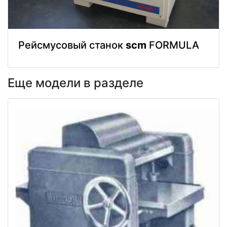
Рейсмусовый станок
scm
FORMULA
Еще модели в разделе