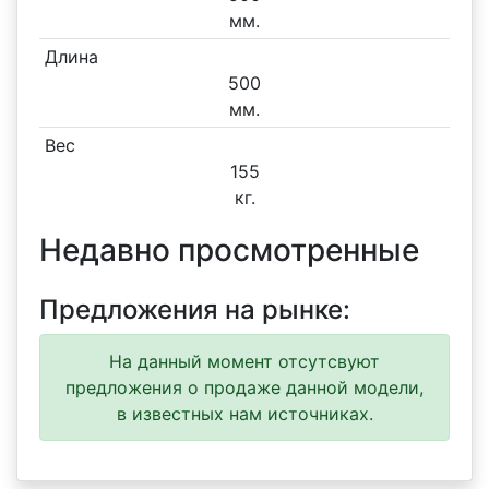
мм.
Длина
500
мм.
Вес
155
кг.
Недавно просмотренные
Предложения на рынке:
На данный момент отсутсвуют
предложения о продаже данной модели,
в известных нам источниках.