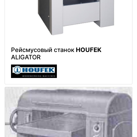
Рейсмусовый станок
HOUFEK
ALIGATOR