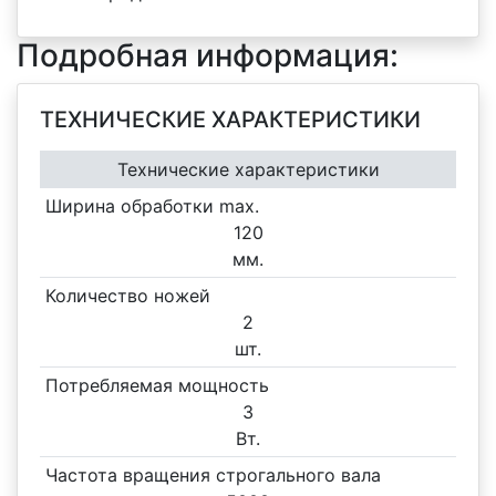
Подробная информация:
ТЕХНИЧЕСКИЕ ХАРАКТЕРИСТИКИ
Технические характеристики
Ширина обработки max.
120
мм.
Количество ножей
2
шт.
Потребляемая мощность
3
Вт.
Частота вращения строгального вала