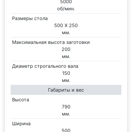
5000
об/мин.
Размеры стола
500 X
250
мм.
Максимальная высота заготовки
200
мм.
Диаметр строгального вала
150
мм.
Габариты и вес
Высота
790
мм.
Ширина
500