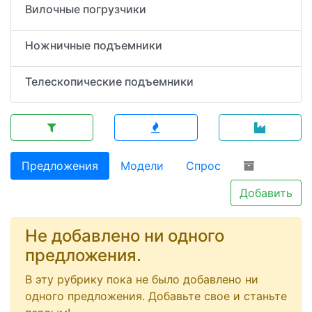
Вилочные погрузчики
Ножничные подъемники
Телескопические подъемники
Предложения
Модели
Спрос
Добавить
Не добавлено ни одного
предложения.
В эту рубрику пока не было добавлено ни
одного предложения. Добавьте свое и станьте