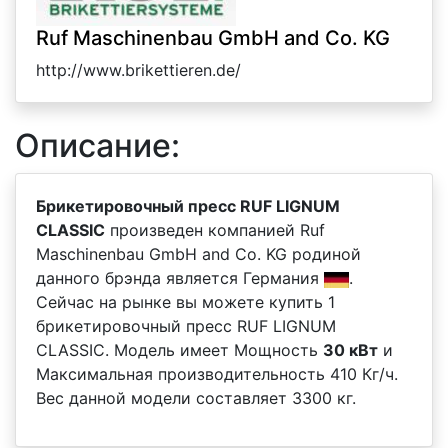
Ruf Maschinenbau GmbH and Co. KG
http://www.brikettieren.de/
Описание:
Брикетировочный пресс RUF LIGNUM
CLASSIC
произведен компанией Ruf
Maschinenbau GmbH and Co. KG родиной
данного брэнда является Германия
.
Сейчас на рынке вы можете купить 1
брикетировочный пресс RUF LIGNUM
CLASSIC. Модель имеет Мощность
30 кВт
и
Максимальная производительность 410 Кг/ч.
Вес данной модели составляет 3300 кг.