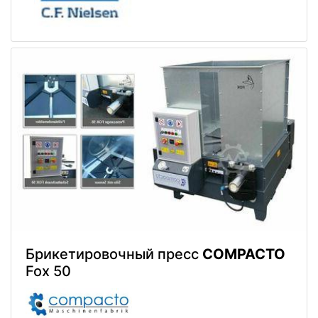
Брикетировочный пресс
COMPACTO
Fox 50