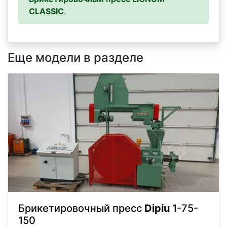
CLASSIC
.
Еще модели в разделе
Брикетировочный пресс
Dipiu
1-75-
150