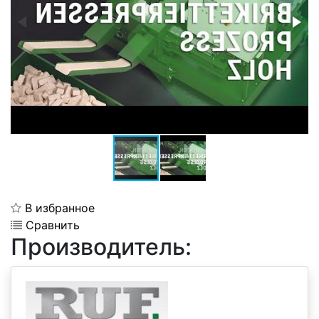
В избранное
Сравнить
Производитель: