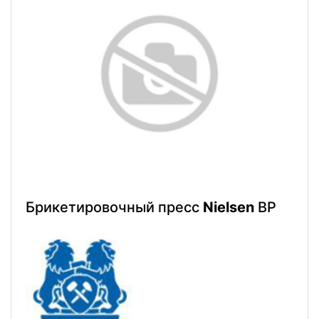
Брикетировочный пресс
Nielsen
BP