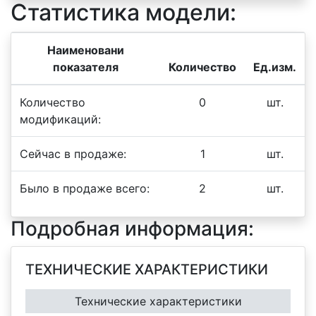
Статистика модели:
Наименовани
показателя
Количество
Ед.изм.
Количество
0
шт.
модификаций:
Сейчас в продаже:
1
шт.
Было в продаже всего:
2
шт.
Подробная информация:
ТЕХНИЧЕСКИЕ ХАРАКТЕРИСТИКИ
Технические характеристики