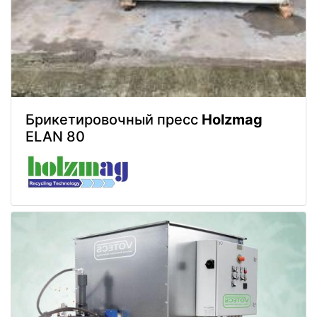
Брикетировочный пресс
Holzmag
ELAN 80