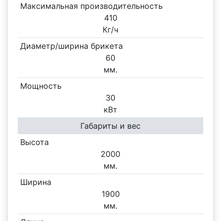
Максимальная производительность
410
Кг/ч
Диаметр/ширина брикета
60
мм.
Мощность
30
кВт
Габариты и вес
Высота
2000
мм.
Ширина
1900
мм.