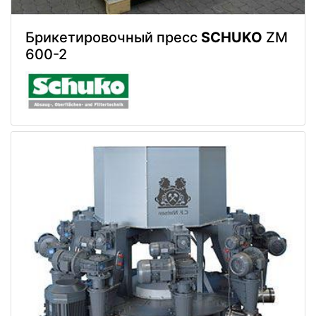
Брикетировочный пресс
SCHUKO
ZM
600-2