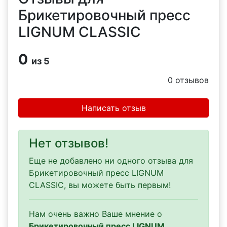
Брикетировочный пресс
LIGNUM CLASSIC
0
из 5
0
отзывов
Написать отзыв
Нет отзывов!
Еще не добавлено ни одного отзыва для
Брикетировочный пресс LIGNUM
CLASSIC, вы можете быть первым!
Нам очень важно Ваше мнение о
Брикетировочный пресс LIGNUM