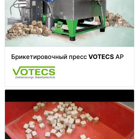
Брикетировочный пресс
VOTECS
AP