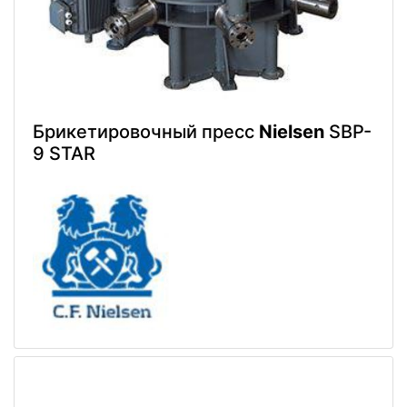
Брикетировочный пресс
Nielsen
SBP-
9 STAR