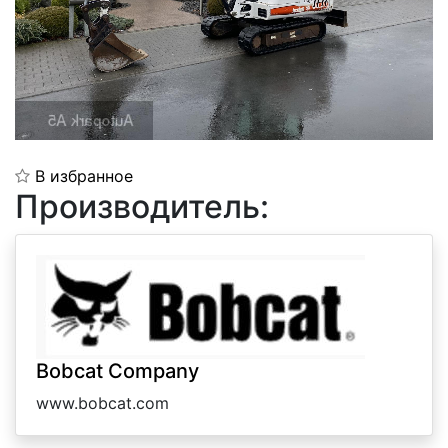
В избранное
Производитель:
Bobcat Company
www.bobcat.com