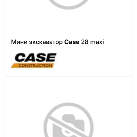
Мини экскаватор
Case
28 maxi