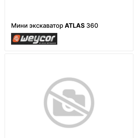
Мини экскаватор
ATLAS
360