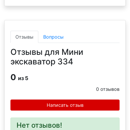
Отзывы
Вопросы
Отзывы для Мини
экскаватор 334
0
из 5
0
отзывов
Написать отзыв
Нет отзывов!