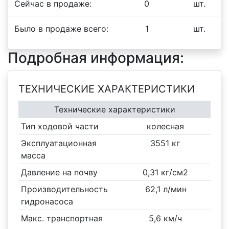
Сейчас в продаже:
0
шт.
Было в продаже всего:
1
шт.
Подробная информация:
ТЕХНИЧЕСКИЕ ХАРАКТЕРИСТИКИ
Технические характеристики
Тип ходовой части
колесная
Эксплуатационная
3551 кг
масса
Давление на почву
0,31 кг/см2
Производительность
62,1 л/мин
гидронасоса
Макс. транспортная
5,6 км/ч