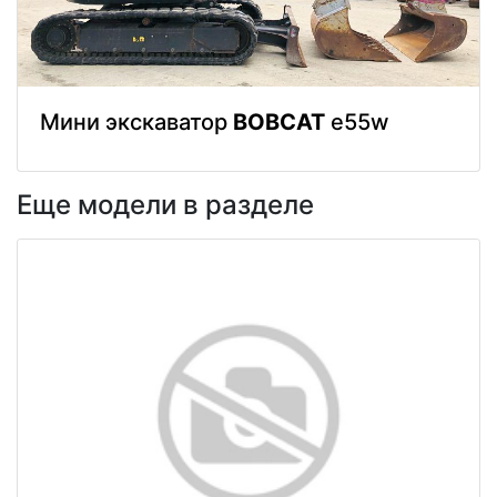
Мини экскаватор
BOBCAT
e55w
Еще модели в разделе