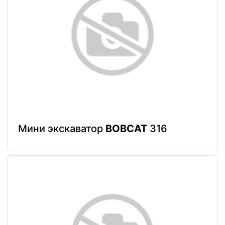
Мини экскаватор
BOBCAT
316