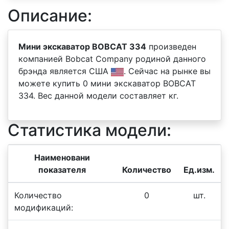
Описание:
Мини экскаватор BOBCAT 334
произведен
компанией Bobcat Company родиной данного
брэнда является США
. Сейчас на рынке вы
можете купить 0 мини экскаватор BOBCAT
334. Вес данной модели составляет кг.
Статистика модели:
Наименовани
показателя
Количество
Ед.изм.
Количество
0
шт.
модификаций: