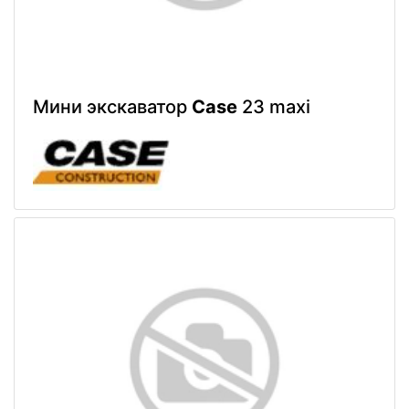
Мини экскаватор
Case
23 maxi