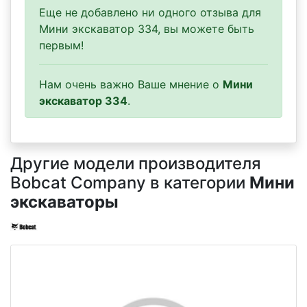
Еще не добавлено ни одного отзыва для
Мини экскаватор 334, вы можете быть
первым!
Нам очень важно Ваше мнение о
Мини
экскаватор 334
.
Другие модели производителя
Bobcat Company в категории
Мини
экскаваторы