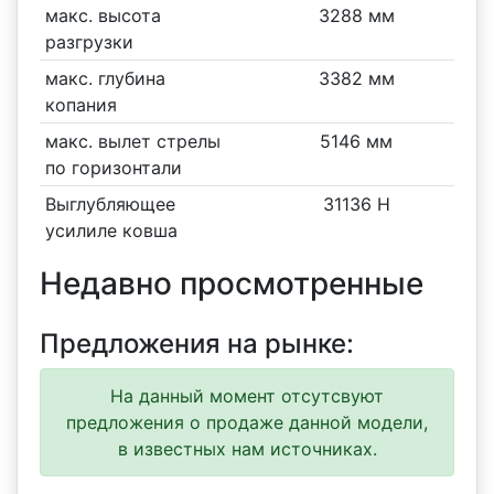
макс. высота
3288 мм
разгрузки
макс. глубина
3382 мм
копания
макс. вылет стрелы
5146 мм
по горизонтали
Выглубляющее
31136 Н
усилиле ковша
Недавно просмотренные
Предложения на рынке:
На данный момент отсутсвуют
предложения о продаже данной модели,
в известных нам источниках.