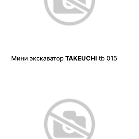
Мини экскаватор
TAKEUCHI
tb 015