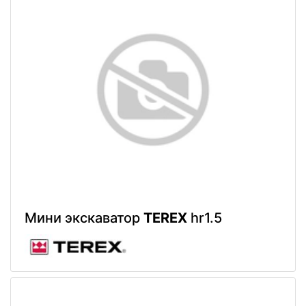
Мини экскаватор
TEREX
hr1.5