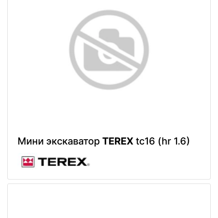
Мини экскаватор
TEREX
tc16 (hr 1.6)