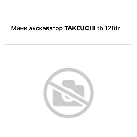
Мини экскаватор
TAKEUCHI
tb 128fr