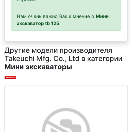
Нам очень важно Ваше мнение о
Мини
экскаватор tb 125
.
Другие модели производителя
Takeuchi Mfg. Co., Ltd в категории
Мини экскаваторы