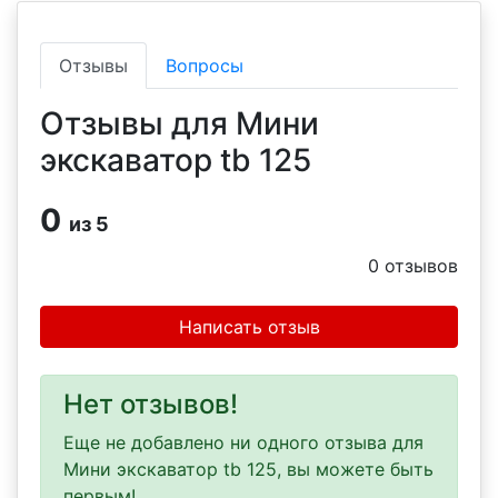
Отзывы
Вопросы
Отзывы для Мини
экскаватор tb 125
0
из 5
0
отзывов
Написать отзыв
Нет отзывов!
Еще не добавлено ни одного отзыва для
Мини экскаватор tb 125, вы можете быть
первым!