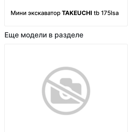
Мини экскаватор
TAKEUCHI
tb 175lsa
Еще модели в разделе