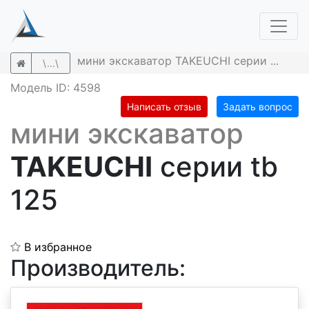
мини экскаватор TAKEUCHI серии ...
\...\
Модель ID: 4598
Написать отзыв
Задать вопрос
мини экскаватор
TAKEUCHI
серии tb
125
В избранное
Производитель: