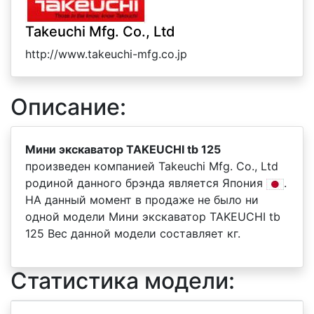
Takeuchi Mfg. Co., Ltd
http://www.takeuchi-mfg.co.jp
Описание:
Мини экскаватор TAKEUCHI tb 125
произведен компанией Takeuchi Mfg. Co., Ltd
родиной данного брэнда является Япония
.
НА данный момент в продаже не было ни
одной модели Мини экскаватор TAKEUCHI tb
125 Вес данной модели составляет кг.
Статистика модели: