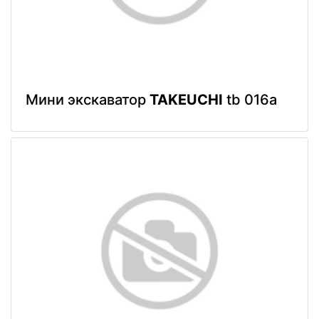
Мини экскаватор
TAKEUCHI
tb 016a