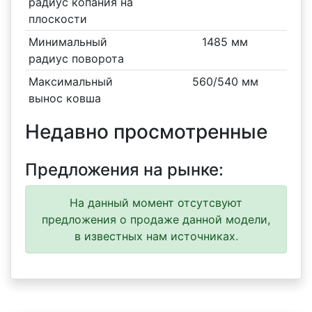
радиус копания на
плоскости
Минимальный
1485 мм
радиус поворота
Максимальный
560/540 мм
вынос ковша
Недавно просмотренные
Предложения на рынке:
На данный момент отсутсвуют
предложения о продаже данной модели,
в известных нам источниках.