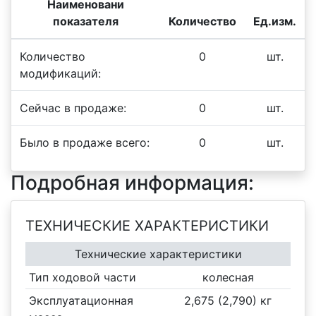
Наименовани
показателя
Количество
Ед.изм.
Количество
0
шт.
модификаций:
Сейчас в продаже:
0
шт.
Было в продаже всего:
0
шт.
Подробная информация:
ТЕХНИЧЕСКИЕ ХАРАКТЕРИСТИКИ
Технические характеристики
Тип ходовой части
колесная
Эксплуатационная
2,675 (2,790) кг