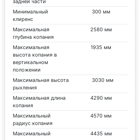
задней части
Минимальный
300 мм
клиренс
Максимальная
2580 мм
глубина копания
Максимальная
1935 мм
высота копания в
вертикальном
положении
Максимальная высота
3030 мм
рыхления
Максимальная длина
4290 мм
копания
Максимальный
4570 мм
радиус копания
Максимальный
4435 мм