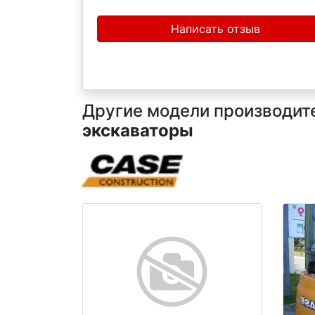
Написать отзыв
Другие модели производител
экскаваторы