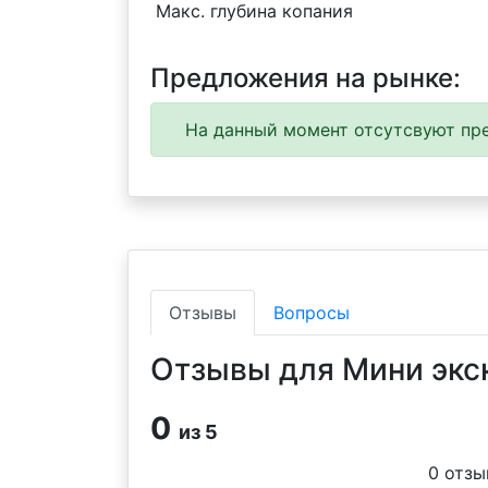
Макс. глубина копания
Предложения на рынке:
На данный момент отсутсвуют пре
Отзывы
Вопросы
Отзывы для Мини экс
0
из 5
0
отзы