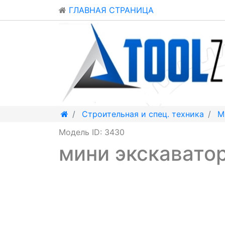
ГЛАВНАЯ СТРАНИЦА
Строительная и спец. техника
М
Модель ID: 3430
мини экскавато