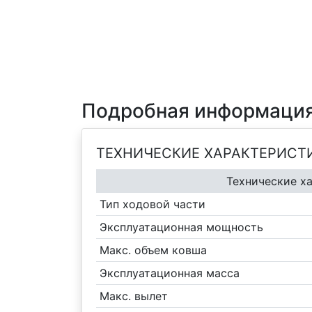
Подробная информация
ТЕХНИЧЕСКИЕ ХАРАКТЕРИСТ
Технические х
Тип ходовой части
Эксплуатационная мощность
Макс. объем ковша
Эксплуатационная масса
Макс. вылет