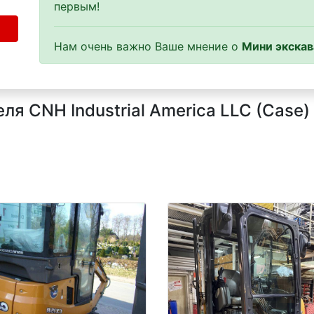
первым!
Нам очень важно Ваше мнение о
Мини экскав
я CNH Industrial America LLC (Case)