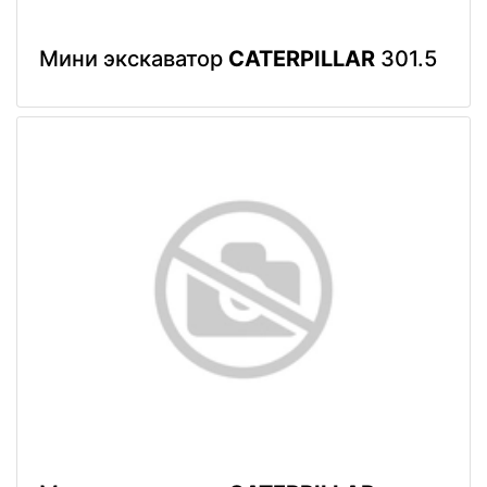
Мини экскаватор
CATERPILLAR
301.5