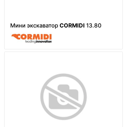
Мини экскаватор
CORMIDI
13.80