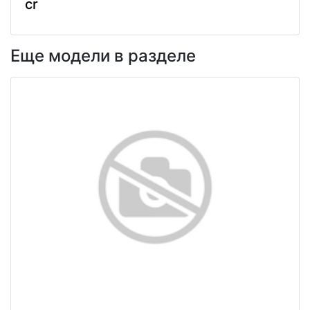
cr
Еще модели в разделе