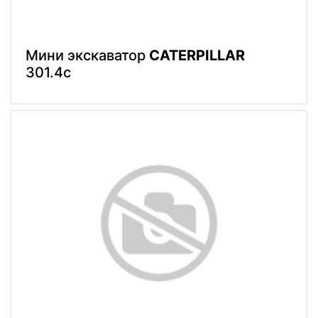
Мини экскаватор
CATERPILLAR
301.4c