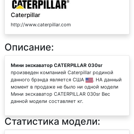
Caterpillar
http://www.caterpillar.com
Описание:
Мини экскаватор CATERPILLAR 030sr
произведен компанией Caterpillar родиной
данного брэнда является США
. НА данный
момент в продаже не было ни одной модели
Мини экскаватор CATERPILLAR 030sr Вес
данной модели составляет кг.
Статистика модели: