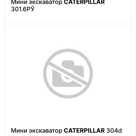
Мини экскаватор
CATERPILLAR
301.6РЎ
Мини экскаватор
CATERPILLAR
304d