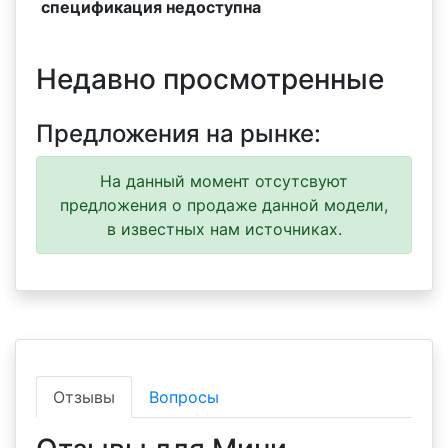
спецификация недоступна
Недавно просмотренные
Предложения на рынке:
На данный момент отсутсвуют
предложения о продаже данной модели,
в известных нам источниках.
Отзывы
Вопросы