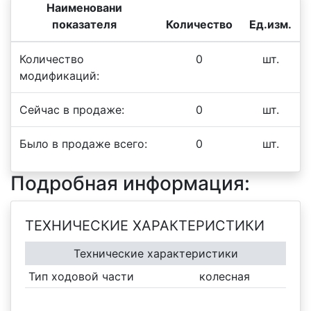
Наименовани
показателя
Количество
Ед.изм.
Количество
0
шт.
модификаций:
Сейчас в продаже:
0
шт.
Было в продаже всего:
0
шт.
Подробная информация:
ТЕХНИЧЕСКИЕ ХАРАКТЕРИСТИКИ
Технические характеристики
Тип ходовой части
колесная