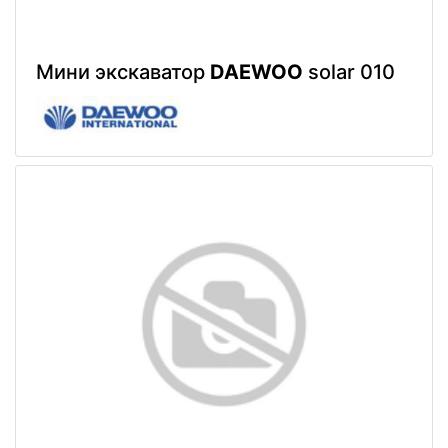
Мини экскаватор
DAEWOO
solar 010