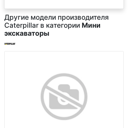
Другие модели производителя
Caterpillar в категории
Мини
экскаваторы