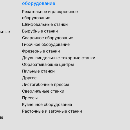
оборудование
Резательное и раскроечное
оборудование
Шлифовальные станки
Вырубные станки
льные
Сварочное оборудование
Гибочное оборудование
Фрезерные станки
Двухшпиндельные токарные станки
Обрабатывающие центры
Пильные станки
Другое
Листогибочные прессы
Сверлильные станки
Прессы
Кузнечное оборудование
Расточные и заточные станки
ие