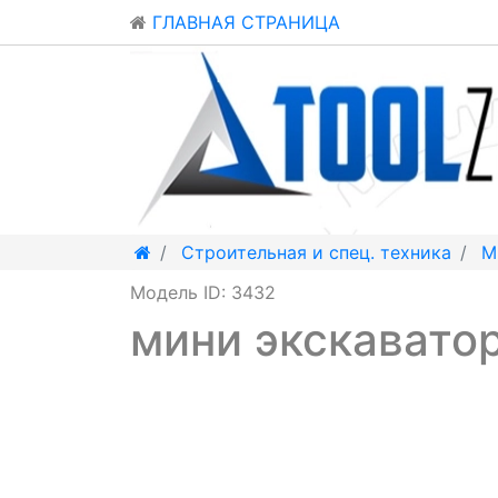
ГЛАВНАЯ СТРАНИЦА
Строительная и спец. техника
М
Модель ID: 3432
мини экскавато