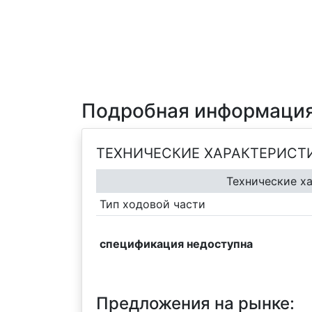
Подробная информация
ТЕХНИЧЕСКИЕ ХАРАКТЕРИСТ
Технические х
Тип ходовой части
спецификация недоступна
Предложения на рынке: