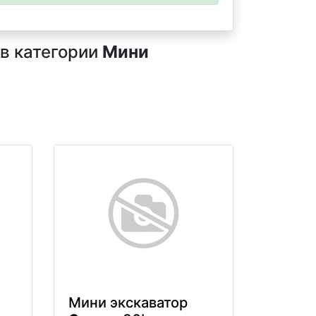
 в категории
Мини
Мини экскаватор