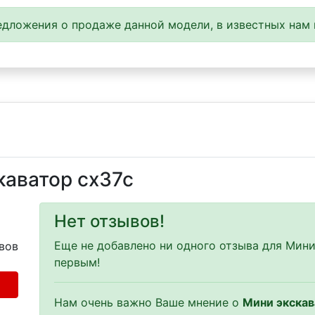
дложения о продаже данной модели, в известных нам 
каватор cx37c
Нет отзывов!
Еще не добавлено ни одного отзыва для Мини
вов
первым!
Нам очень важно Ваше мнение о
Мини экскав