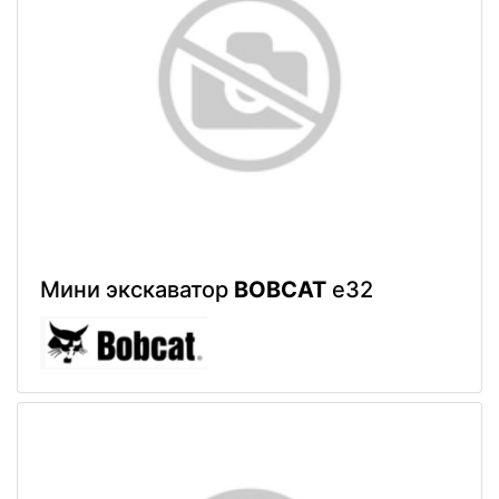
Мини экскаватор
BOBCAT
e32