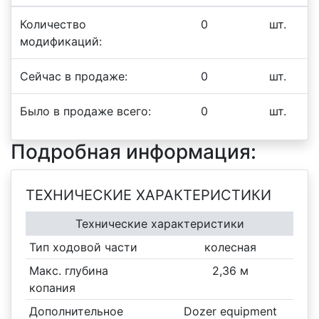
Количество
0
шт.
модификаций:
Сейчас в продаже:
0
шт.
Было в продаже всего:
0
шт.
Подробная информация:
ТЕХНИЧЕСКИЕ ХАРАКТЕРИСТИКИ
Технические характеристики
Тип ходовой части
колесная
Макс. глубина
2,36 м
копания
Дополнительное
Dozer equipment