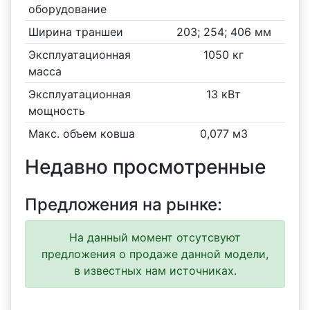
оборудование
Ширина траншеи
203; 254; 406 мм
Эксплуатационная
1050 кг
масса
Эксплуатационная
13 кВт
мощность
Макс. объем ковша
0,077 м3
Недавно просмотренные
Предложения на рынке:
На данный момент отсутсвуют
предложения о продаже данной модели,
в известных нам источниках.