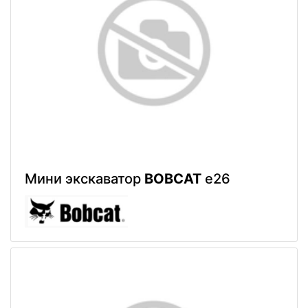
Мини экскаватор
BOBCAT
e26