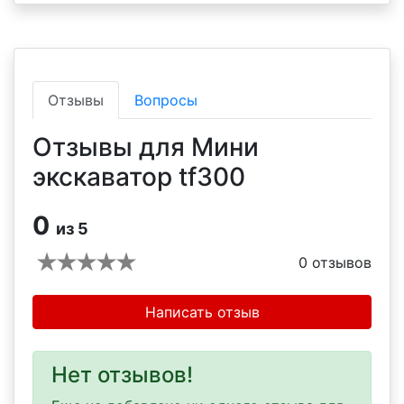
Отзывы
Вопросы
Отзывы для Мини
экскаватор tf300
0
из 5
0
отзывов
Написать отзыв
Нет отзывов!