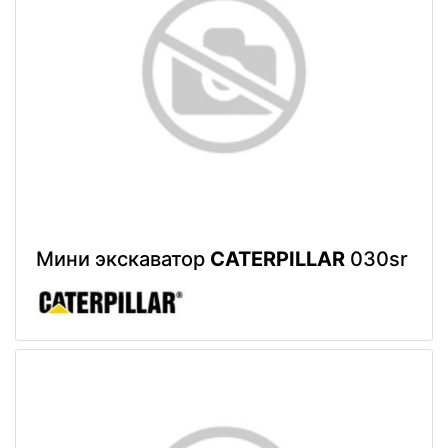
Мини экскаватор
CATERPILLAR
030sr