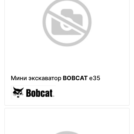
Мини экскаватор
BOBCAT
e35