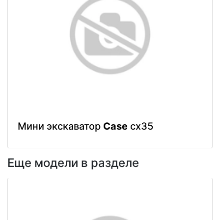
Мини экскаватор
Case
cx35
Еще модели в разделе