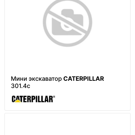
Мини экскаватор
CATERPILLAR
301.4c