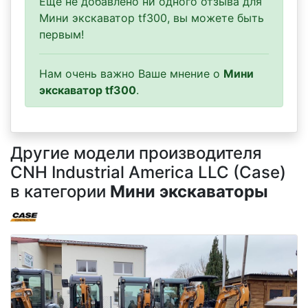
Еще не добавлено ни одного отзыва для
Мини экскаватор tf300, вы можете быть
первым!
Нам очень важно Ваше мнение о
Мини
экскаватор tf300
.
Другие модели производителя
CNH Industrial America LLC (Case)
в категории
Мини экскаваторы