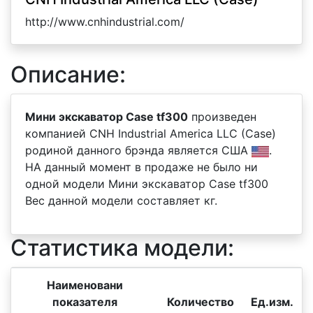
http://www.cnhindustrial.com/
Описание:
Мини экскаватор Case tf300
произведен
компанией CNH Industrial America LLC (Case)
родиной данного брэнда является США
.
НА данный момент в продаже не было ни
одной модели Мини экскаватор Case tf300
Вес данной модели составляет кг.
Статистика модели:
Наименовани
показателя
Количество
Ед.изм.