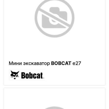
Мини экскаватор
BOBCAT
e27