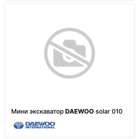
Мини экскаватор
DAEWOO
solar 010