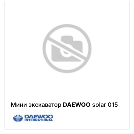
Мини экскаватор
DAEWOO
solar 015