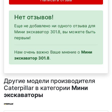
Нет отзывов!
Еще не добавлено ни одного отзыва для
Мини экскаватор 301.8, вы можете быть
первым!
Нам очень важно Ваше мнение о
Мини
экскаватор 301.8
.
Другие модели производителя
Caterpillar в категории
Мини
экскаваторы