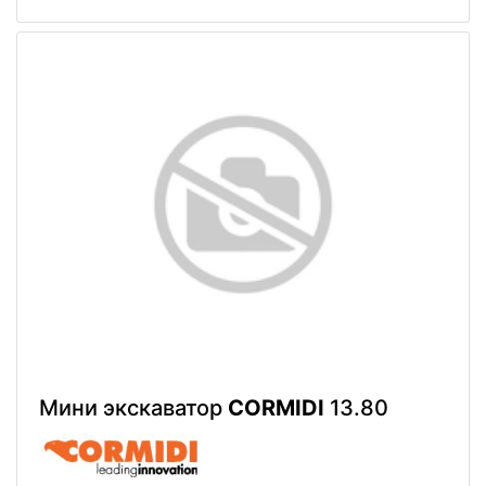
Мини экскаватор
CORMIDI
13.80