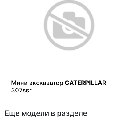
Мини экскаватор
CATERPILLAR
307ssr
Еще модели в разделе