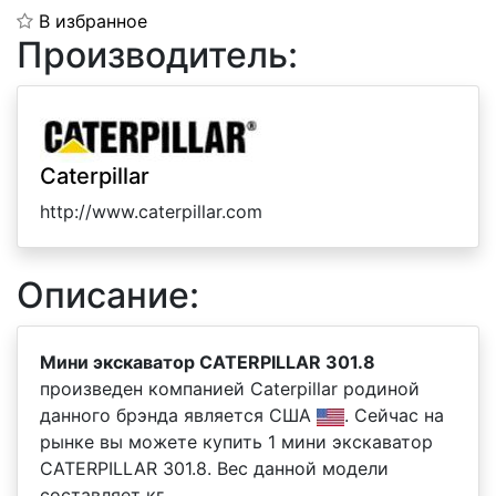
В избранное
Производитель:
Caterpillar
http://www.caterpillar.com
Описание:
Мини экскаватор CATERPILLAR 301.8
произведен компанией Caterpillar родиной
данного брэнда является США
. Сейчас на
рынке вы можете купить 1 мини экскаватор
CATERPILLAR 301.8. Вес данной модели
составляет кг.