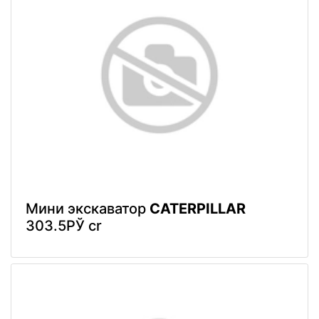
Мини экскаватор
CATERPILLAR
303.5РЎ cr