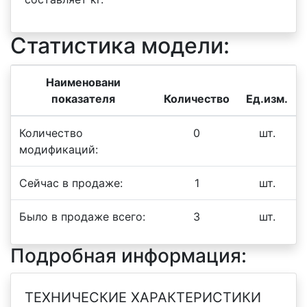
Статистика модели:
Наименовани
показателя
Количество
Ед.изм.
Количество
0
шт.
модификаций:
Сейчас в продаже:
1
шт.
Было в продаже всего:
3
шт.
Подробная информация:
ТЕХНИЧЕСКИЕ ХАРАКТЕРИСТИКИ