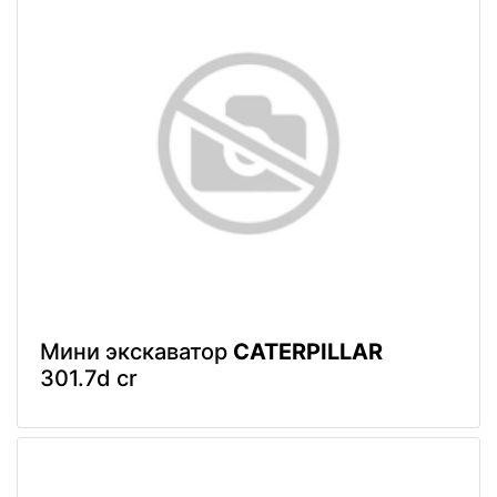
Мини экскаватор
CATERPILLAR
301.7d cr