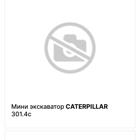
Мини экскаватор
CATERPILLAR
301.4c