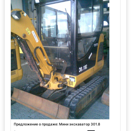
Предложение о продаже: Мини экскаватор 301.8