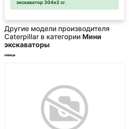
экскаватор 304e2 cr
.
Другие модели производителя
Caterpillar в категории
Мини
экскаваторы