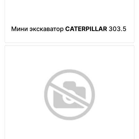
Мини экскаватор
CATERPILLAR
303.5