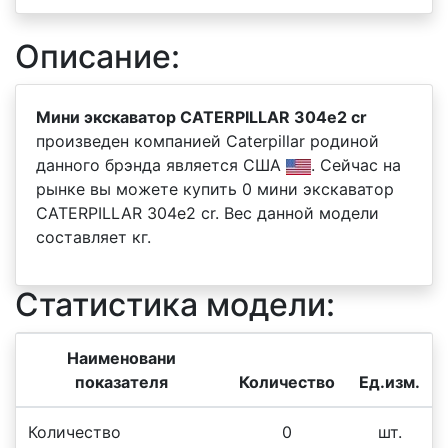
Описание:
Мини экскаватор CATERPILLAR 304e2 cr
произведен компанией Caterpillar родиной
данного брэнда является США
. Сейчас на
рынке вы можете купить 0 мини экскаватор
CATERPILLAR 304e2 cr. Вес данной модели
составляет кг.
Статистика модели:
Наименовани
показателя
Количество
Ед.изм.
Количество
0
шт.