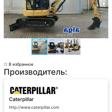
В избранное
Производитель:
Caterpillar
http://www.caterpillar.com