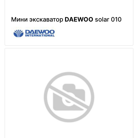
Мини экскаватор
DAEWOO
solar 010