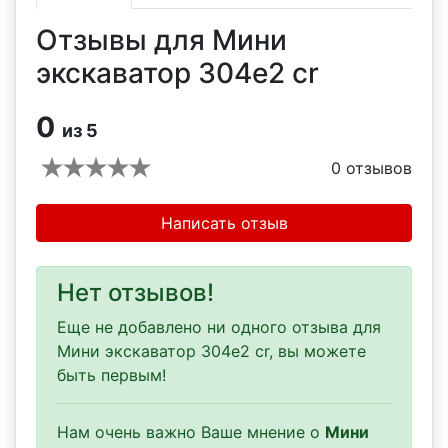
Отзывы для Мини
экскаватор 304e2 cr
0
из 5
0
отзывов
Написать отзыв
Нет отзывов!
Еще не добавлено ни одного отзыва для
Мини экскаватор 304e2 cr, вы можете
быть первым!
Нам очень важно Ваше мнение о
Мини