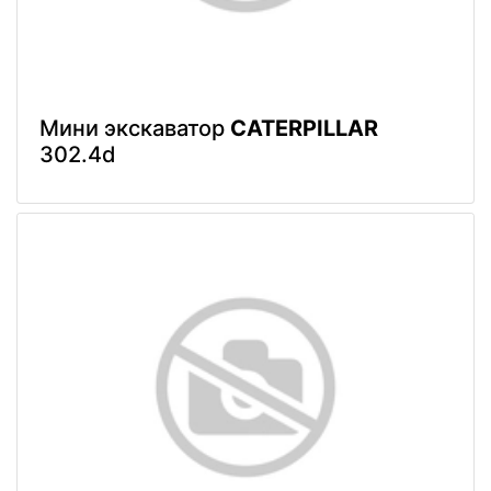
Мини экскаватор
CATERPILLAR
302.4d