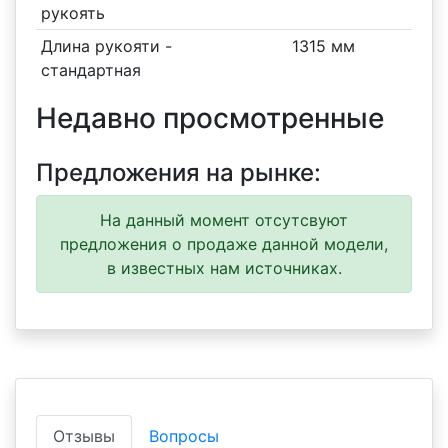
рукоять
Длина рукояти -
1315 мм
стандартная
Недавно просмотренные
Предложения на рынке:
На данный момент отсутсвуют
предложения о продаже данной модели,
в известных нам источниках.
Отзывы
Вопросы