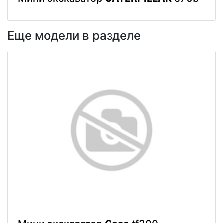
Еще модели в разделе