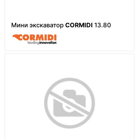
Мини экскаватор
CORMIDI
13.80