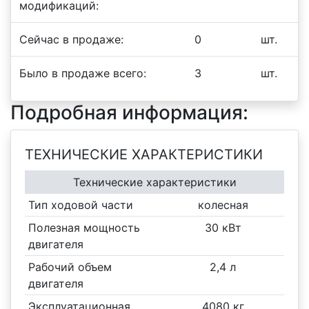
модификаций:
Сейчас в продаже:
0
шт.
Было в продаже всего:
3
шт.
Подробная информация:
ТЕХНИЧЕСКИЕ ХАРАКТЕРИСТИКИ
Технические характеристики
Тип ходовой части
колесная
Полезная мощность
30 кВт
двигателя
Рабочий объем
2,4 л
двигателя
Эксплуатационная
4080 кг