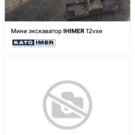
Мини экскаватор
IHIMER
12vxe