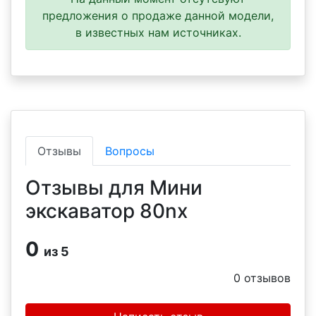
предложения о продаже данной модели,
в известных нам источниках.
Отзывы
Вопросы
Отзывы для Мини
экскаватор 80nx
0
из 5
0
отзывов