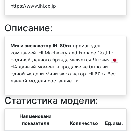
https://www.ihi.co.jp
Описание:
Мини экскаватор IHI 80nx
произведен
компанией IHI Machinery and Furnace Co.,Ltd
родиной данного брэнда является Япония
.
НА данный момент в продаже не было ни
одной модели Мини экскаватор IHI 80nx Вес
данной модели составляет кг.
Статистика модели:
Наименовани
показателя
Количество
Ед.изм.