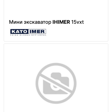
Мини экскаватор
IHIMER
15vxt