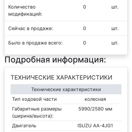
Количество
0
шт.
модификаций:
Сейчас в продаже:
0
шт.
Было в продаже всего:
0
шт.
Подробная информация:
ТЕХНИЧЕСКИЕ ХАРАКТЕРИСТИКИ
Технические характеристики
Тип ходовой части
колесная
Габаритные размеры
5990/2580 мм
(ширина/высота):
Двигатель
ISUZU AA-4JG1