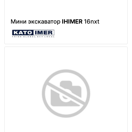
Мини экскаватор
IHIMER
16nxt