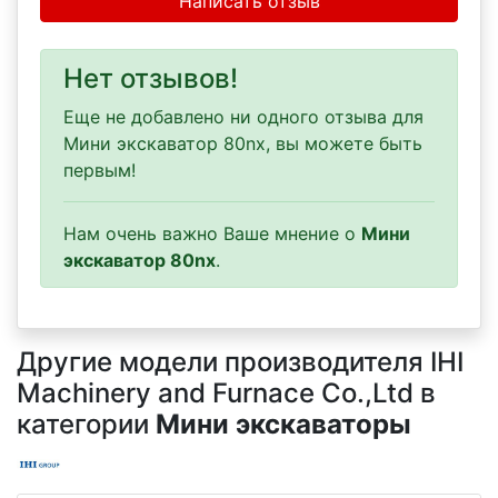
Написать отзыв
Нет отзывов!
Еще не добавлено ни одного отзыва для
Мини экскаватор 80nx, вы можете быть
первым!
Нам очень важно Ваше мнение о
Мини
экскаватор 80nx
.
Другие модели производителя IHI
Machinery and Furnace Co.,Ltd в
категории
Мини экскаваторы