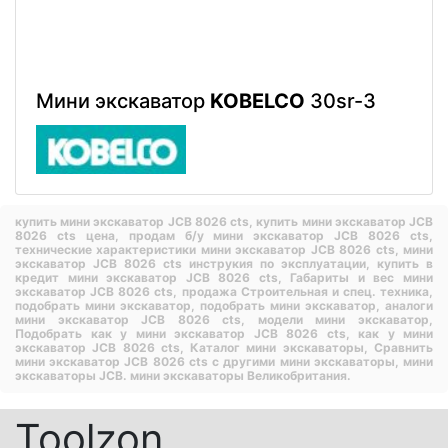
Мини экскаватор
KOBELCO
30sr-3
купить мини экскаватор JCB 8026 cts,
купить мини экскаватор JCB
8026 cts цена,
продам б/у мини экскаватор JCB 8026 cts,
технические характеристики мини экскаватор JCB 8026 cts,
мини
экскаватор JCB 8026 cts инструкия по эксплуатации,
купить в
кредит мини экскаватор JCB 8026 cts,
Габариты и вес мини
экскаватор JCB 8026 cts,
продажа Строительная и спец. техника,
подобрать мини экскаватор,
подобрать мини экскаватор,
аналоги
мини экскаватор JCB 8026 cts,
модели мини экскаватор,
Подобрать как у мини экскаватор JCB 8026 cts,
как у мини
экскаватор JCB 8026 cts,
Каталог мини экскаваторы,
Сравнить
мини экскаватор JCB 8026 cts с другими мини экскаваторы,
мини
экскаваторы JCB.
мини экскаваторы Великобритания.
Toolzon