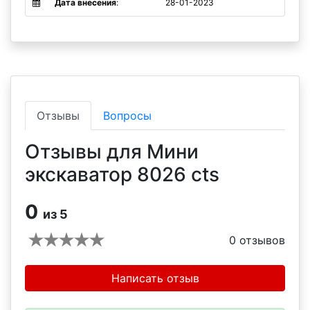
Дата внесения
:
28-01-2023
Отзывы
Вопросы
Отзывы для Мини
экскаватор 8026 cts
0
из 5
0
отзывов
Написать отзыв