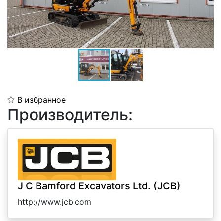
В избранное
Производитель:
J C Bamford Excavators Ltd. (JCB)
http://www.jcb.com