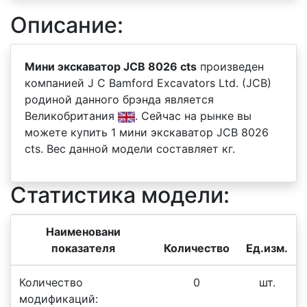
Описание:
Мини экскаватор JCB 8026 cts
произведен
компанией J C Bamford Excavators Ltd. (JCB)
родиной данного брэнда является
Великобритания
. Сейчас на рынке вы
можете купить 1 мини экскаватор JCB 8026
cts. Вес данной модели составляет кг.
Статистика модели:
Наименовани
показателя
Количество
Ед.изм.
Количество
0
шт.
модификаций: