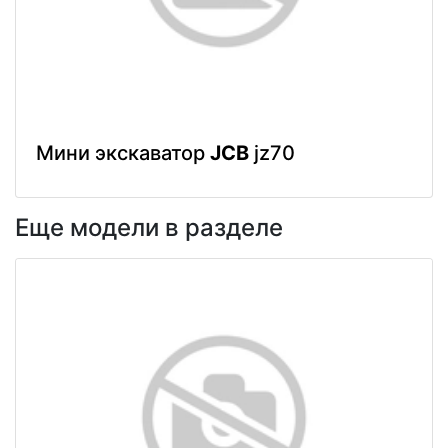
Мини экскаватор
JCB
jz70
Еще модели в разделе