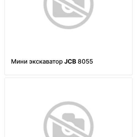
Мини экскаватор
JCB
8055