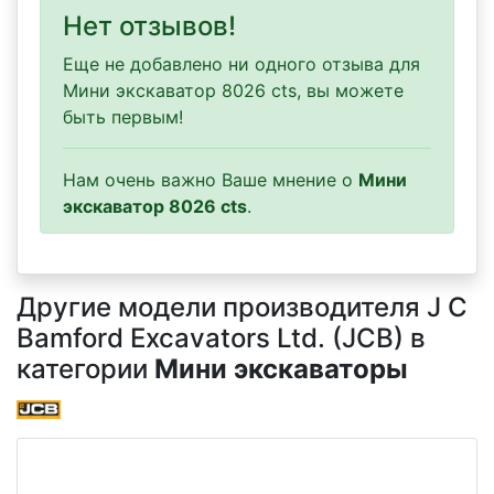
Нет отзывов!
Еще не добавлено ни одного отзыва для
Мини экскаватор 8026 cts, вы можете
быть первым!
Нам очень важно Ваше мнение о
Мини
экскаватор 8026 cts
.
Другие модели производителя J C
Bamford Excavators Ltd. (JCB) в
категории
Мини экскаваторы