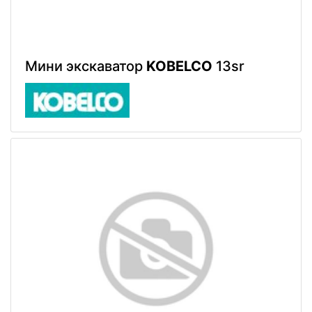
Мини экскаватор
KOBELCO
13sr