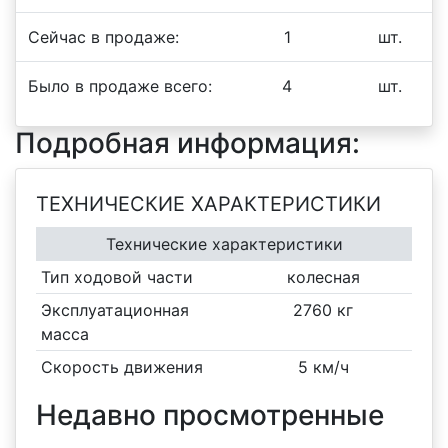
Сейчас в продаже:
1
шт.
Было в продаже всего:
4
шт.
Подробная информация:
ТЕХНИЧЕСКИЕ ХАРАКТЕРИСТИКИ
Технические характеристики
Тип ходовой части
колесная
Эксплуатационная
2760 кг
масса
Скорость движения
5 км/ч
Недавно просмотренные