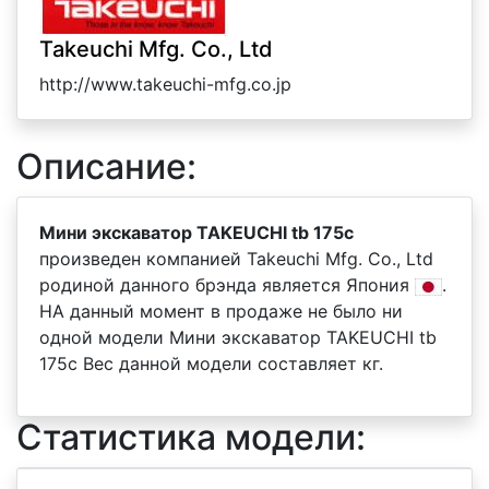
Takeuchi Mfg. Co., Ltd
http://www.takeuchi-mfg.co.jp
Описание:
Мини экскаватор TAKEUCHI tb 175c
произведен компанией Takeuchi Mfg. Co., Ltd
родиной данного брэнда является Япония
.
НА данный момент в продаже не было ни
одной модели Мини экскаватор TAKEUCHI tb
175c Вес данной модели составляет кг.
Статистика модели: