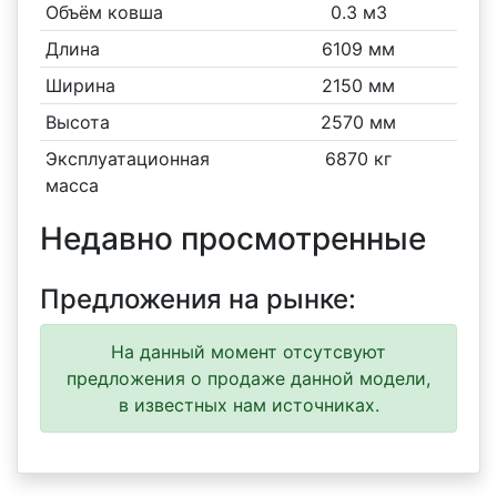
Объём ковша
0.3 м3
Длина
6109 мм
Ширина
2150 мм
Высота
2570 мм
Эксплуатационная
6870 кг
масса
Недавно просмотренные
Предложения на рынке:
На данный момент отсутсвуют
предложения о продаже данной модели,
в известных нам источниках.