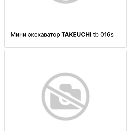
Мини экскаватор
TAKEUCHI
tb 016s