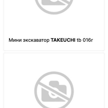
Мини экскаватор
TAKEUCHI
tb 016r