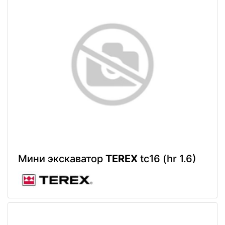
Мини экскаватор
TEREX
tc16 (hr 1.6)