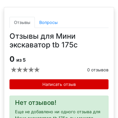
Отзывы
Вопросы
Отзывы для Мини
экскаватор tb 175c
0
из 5
0
отзывов
Написать отзыв
Нет отзывов!
Еще не добавлено ни одного отзыва для