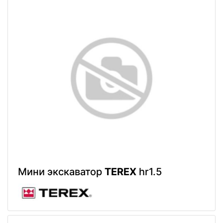
Мини экскаватор
TEREX
hr1.5