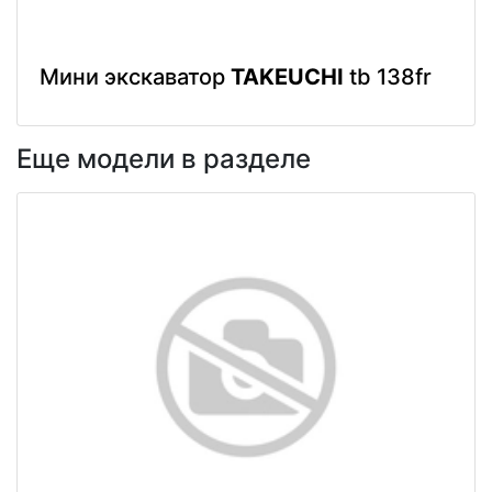
Мини экскаватор
TAKEUCHI
tb 138fr
Еще модели в разделе