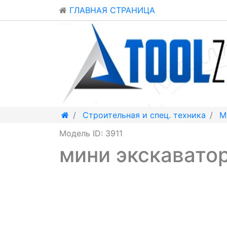
ГЛАВНАЯ СТРАНИЦА
Строительная и спец. техника
М
Модель ID: 3911
мини экскавато