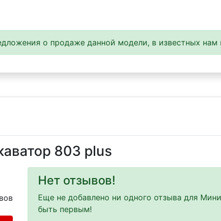
дложения о продаже данной модели, в известных нам 
аватор 803 plus
Нет отзывов!
Еще не добавлено ни одного отзыва для Мини
вов
быть первым!