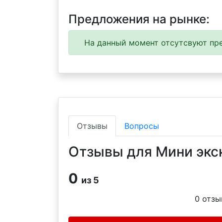
Предложения на рынке:
На данный момент отсутсвуют пре
Отзывы
Вопросы
Отзывы для Мини экск
0
из 5
0
отзы