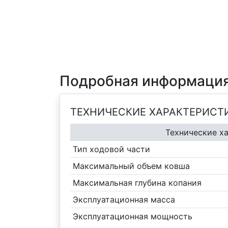
Подробная информация
ТЕХНИЧЕСКИЕ ХАРАКТЕРИСТ
Технические х
Тип ходовой части
Максимальный объем ковша
Максимальная глубина копания
Эксплуатационная масса
Эксплуатационная мощность