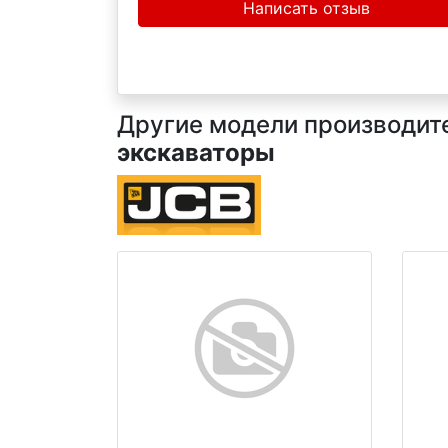
Написать отзыв
Другие модели производител
экскаваторы