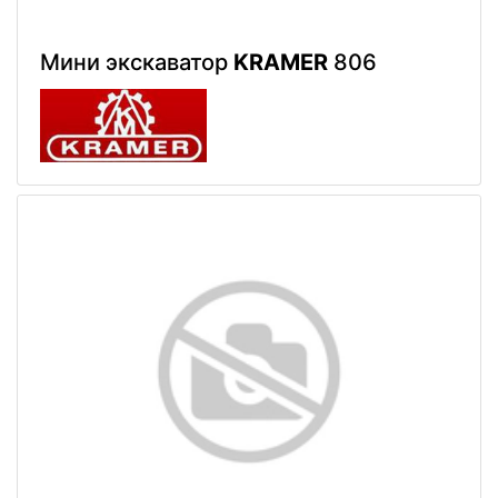
Мини экскаватор
KRAMER
806