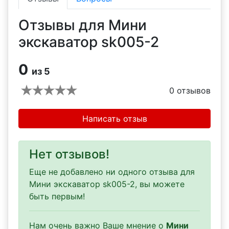
Отзывы для Мини
экскаватор sk005-2
0
из 5
0
отзывов
Написать отзыв
Нет отзывов!
Еще не добавлено ни одного отзыва для
Мини экскаватор sk005-2, вы можете
быть первым!
Нам очень важно Ваше мнение о
Мини