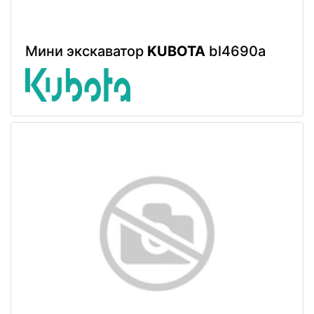
Мини экскаватор
KUBOTA
bl4690a