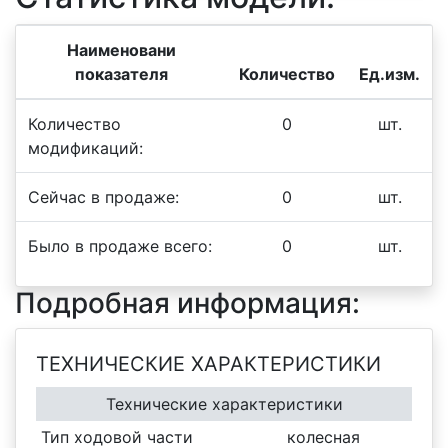
Наименовани
показателя
Количество
Ед.изм.
Количество
0
шт.
модификаций:
Сейчас в продаже:
0
шт.
Было в продаже всего:
0
шт.
Подробная информация:
ТЕХНИЧЕСКИЕ ХАРАКТЕРИСТИКИ
Технические характеристики
Тип ходовой части
колесная