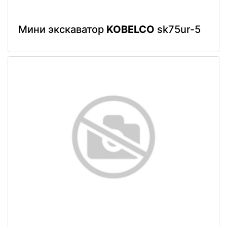
Мини экскаватор
KOBELCO
sk75ur-5