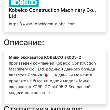
Kobelco Construction Machinery Co.,
Ltd.
https://www.kobelcocm-global.com
Описание:
Мини экскаватор KOBELCO sk005-2
произведен компанией Kobelco Construction
Machinery Co., Ltd. родиной данного брэнда
является Япония
. НА данный момент в
продаже не было ни одной модели Мини
экскаватор KOBELCO sk005-2 Вес данной
модели составляет кг.
Статистика модели: