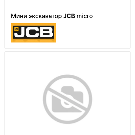
Мини экскаватор
JCB
micro