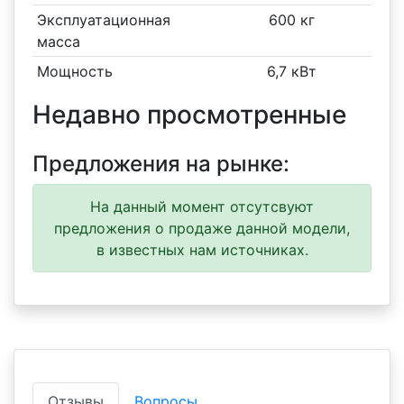
Эксплуатационная
600 кг
масса
Мощность
6,7 кВт
Недавно просмотренные
Предложения на рынке:
На данный момент отсутсвуют
предложения о продаже данной модели,
в известных нам источниках.
Отзывы
Вопросы