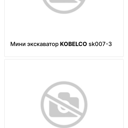
Мини экскаватор
KOBELCO
sk007-3