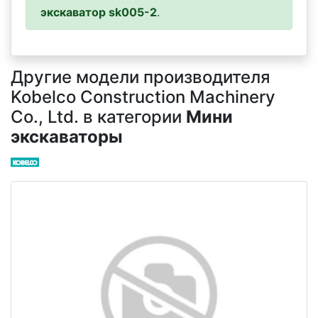
экскаватор sk005-2
.
Другие модели производителя
Kobelco Construction Machinery
Co., Ltd. в категории
Мини
экскаваторы