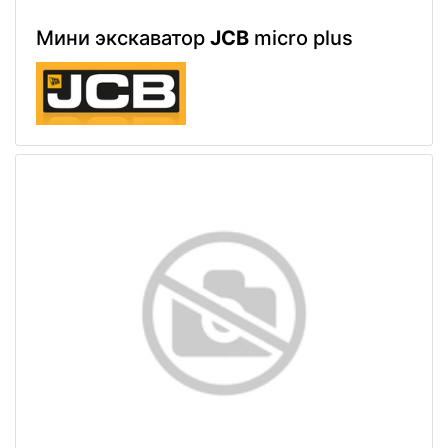
Мини экскаватор
JCB
micro plus