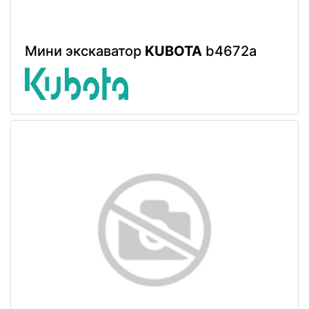
Мини экскаватор
KUBOTA
b4672a