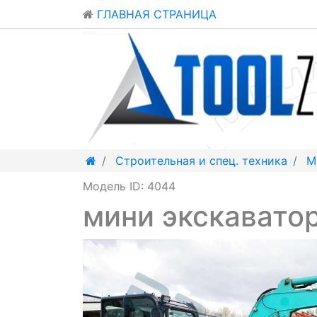
ГЛАВНАЯ СТРАНИЦА
Строительная и спец. техника
М
Модель ID: 4044
мини экскавато