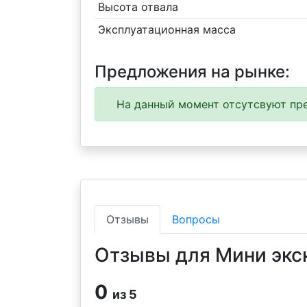
Высота отвала
Эксплуатационная масса
Предложения на рынке:
На данный момент отсутсвуют пре
Отзывы
Вопросы
Отзывы для Мини экск
0
из 5