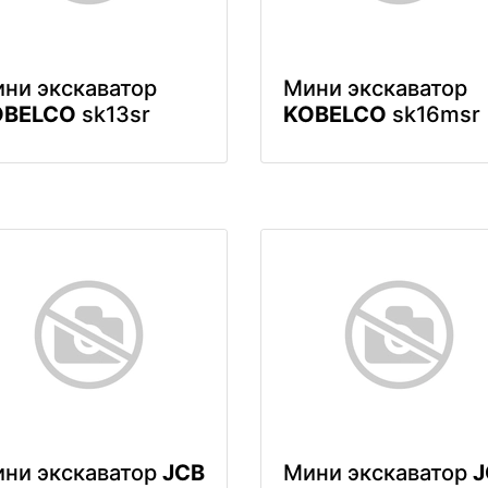
ни экскаватор
Мини экскаватор
OBELCO
sk13sr
KOBELCO
sk16msr
ни экскаватор
JCB
Мини экскаватор
J