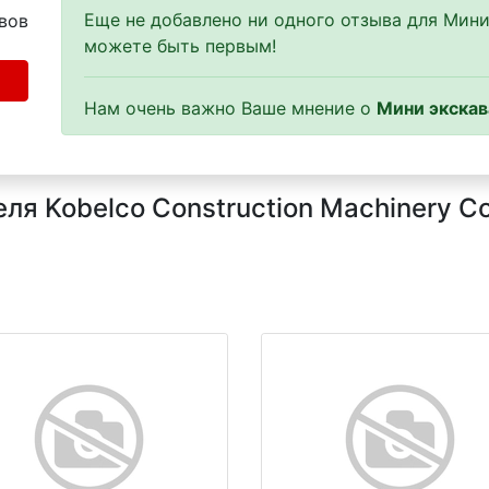
Еще не добавлено ни одного отзыва для Мини 
вов
можете быть первым!
Нам очень важно Ваше мнение о
Мини экскав
я Kobelco Construction Machinery Co.