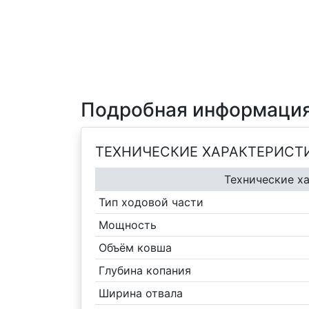
Подробная информация
ТЕХНИЧЕСКИЕ ХАРАКТЕРИСТ
Технические х
Тип ходовой части
Мощность
Объём ковша
Глубина копания
Ширина отвала