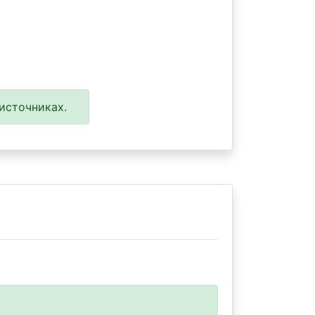
источниках.