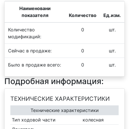
Наименовани
показателя
Количество
Ед.изм.
Количество
0
шт.
модификаций:
Сейчас в продаже:
0
шт.
Было в продаже всего:
0
шт.
Подробная информация:
ТЕХНИЧЕСКИЕ ХАРАКТЕРИСТИКИ
Технические характеристики
Тип ходовой части
колесная