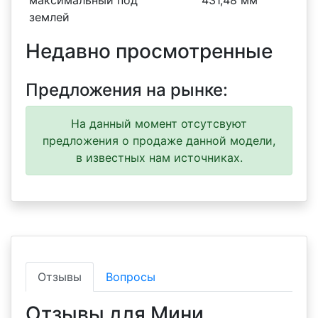
максимальный под
431,48 мм
землей
Недавно просмотренные
Предложения на рынке:
На данный момент отсутсвуют
предложения о продаже данной модели,
в известных нам источниках.
Отзывы
Вопросы
Отзывы для Мини