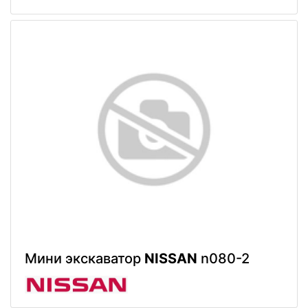
Мини экскаватор
NISSAN
n080-2