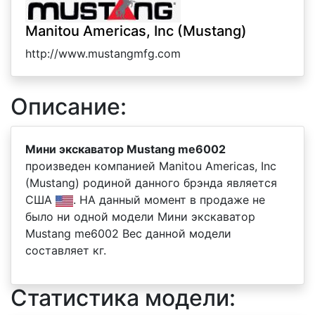
Manitou Americas, Inc (Mustang)
http://www.mustangmfg.com
Описание:
Мини экскаватор Mustang me6002
произведен компанией Manitou Americas, Inc
(Mustang) родиной данного брэнда является
США
. НА данный момент в продаже не
было ни одной модели Мини экскаватор
Mustang me6002 Вес данной модели
составляет кг.
Статистика модели: