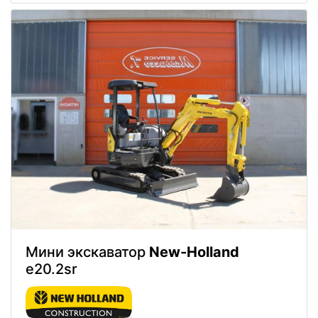
Мини экскаватор
New-Holland
e20.2sr