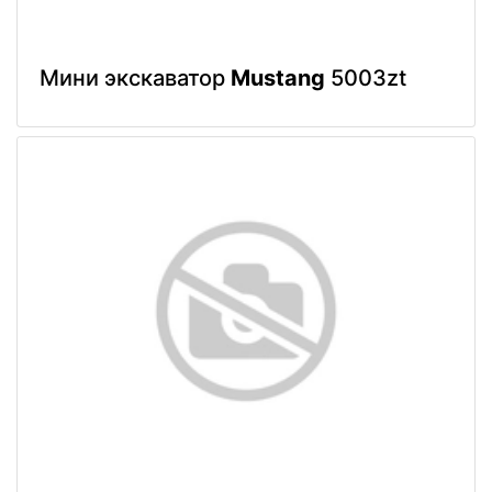
Мини экскаватор
Mustang
5003zt