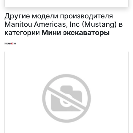
Другие модели производителя
Manitou Americas, Inc (Mustang) в
категории
Мини экскаваторы