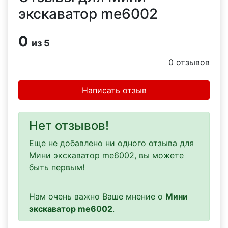
экскаватор me6002
0
из 5
0
отзывов
Написать отзыв
Нет отзывов!
Еще не добавлено ни одного отзыва для
Мини экскаватор me6002, вы можете
быть первым!
Нам очень важно Ваше мнение о
Мини
экскаватор me6002
.