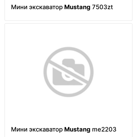
Мини экскаватор
Mustang
7503zt
Мини экскаватор
Mustang
me2203