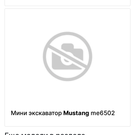
Мини экскаватор
Mustang
me6502