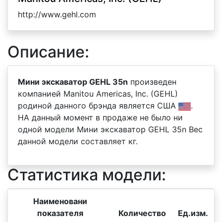
http://www.gehl.com
Описание:
Мини экскаватор GEHL 35n
произведен
компанией Manitou Americas, Inc. (GEHL)
родиной данного брэнда является США
.
НА данный момент в продаже не было ни
одной модели Мини экскаватор GEHL 35n Вес
данной модели составляет кг.
Статистика модели:
Наименовани
показателя
Количество
Ед.изм.