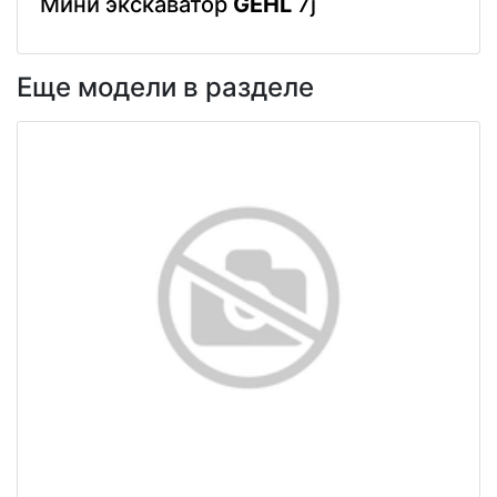
Мини экскаватор
GEHL
7j
Еще модели в разделе