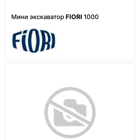
Мини экскаватор
FIORI
1000