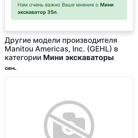
Нам очень важно Ваше мнение о
Мини
экскаватор 35n
.
Другие модели производителя
Manitou Americas, Inc. (GEHL) в
категории
Мини экскаваторы