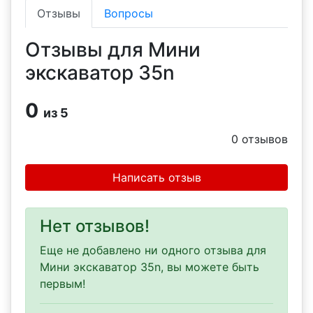
Отзывы
Вопросы
Отзывы для Мини
экскаватор 35n
0
из 5
0
отзывов
Написать отзыв
Нет отзывов!
Еще не добавлено ни одного отзыва для
Мини экскаватор 35n, вы можете быть
первым!