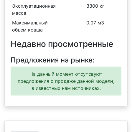
Эксплуатационная
3300 кг
масса
Максимальный
0,07 м3
объем ковша
Недавно просмотренные
Предложения на рынке:
На данный момент отсутсвуют
предложения о продаже данной модели,
в известных нам источниках.