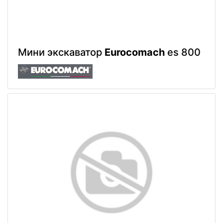
Мини экскаватор
Eurocomach
es 800