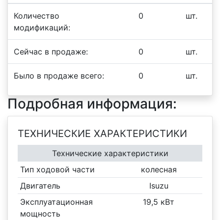
Количество
0
шт.
модификаций:
Сейчас в продаже:
0
шт.
Было в продаже всего:
0
шт.
Подробная информация:
ТЕХНИЧЕСКИЕ ХАРАКТЕРИСТИКИ
Технические характеристики
Тип ходовой части
колесная
Двигатель
Isuzu
Эксплуатационная
19,5 кВт
мощность