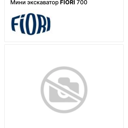
Мини экскаватор
FIORI
700