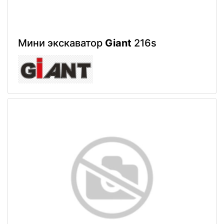
Мини экскаватор
Giant
216s