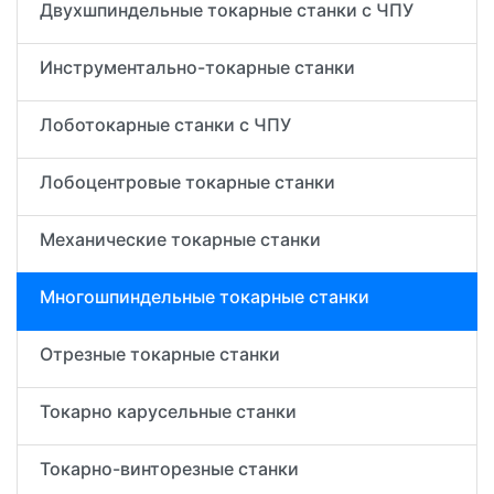
Двухшпиндельные токарные станки с ЧПУ
Инструментально-токарные станки
Лоботокарные станки с ЧПУ
Лобоцентровые токарные станки
Механические токарные станки
Многошпиндельные токарные станки
Отрезные токарные станки
Токарно карусельные станки
Токарно-винторезные станки