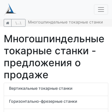
Многошпиндельные токарные станки
\...\
Многошпиндельные
токарные станки -
предложения о
продаже
Вертикальные токарные станки
Горизонтально-фрезерные станки