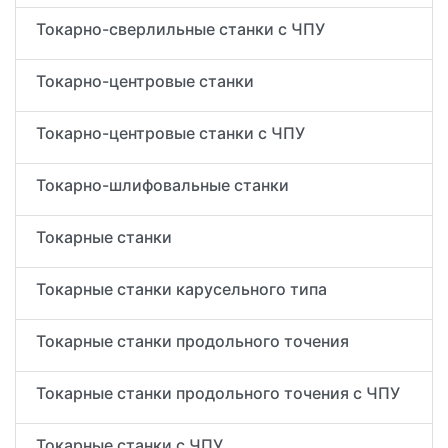
Токарно-сверлильные станки с ЧПУ
Токарно-центровые станки
Токарно-центровые станки с ЧПУ
Токарно-шлифовальные станки
Токарные станки
Токарные станки карусельного типа
Токарные станки продольного точения
Токарные станки продольного точения с ЧПУ
Токарные станки с ЧПУ