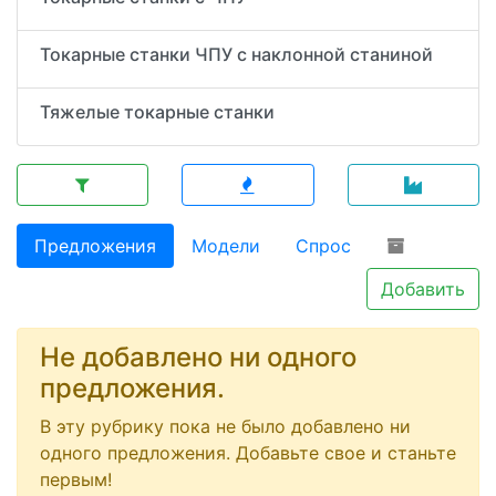
Токарные станки ЧПУ с наклонной станиной
Тяжелые токарные станки
Предложения
Модели
Спрос
Добавить
Не добавлено ни одного
предложения.
В эту рубрику пока не было добавлено ни
одного предложения. Добавьте свое и станьте
первым!