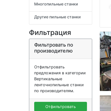
Многопильные станки
Другие пильные станки
Фильтрация
Фильтровать по
производителю
Отфильтровать
предложения в категории
Вертикальные
ленточнопильные станки
по производителям.
Отфильтровать