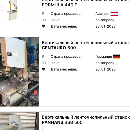
FORMULA 440 P
Страна продавца:
Австрия
Цена:
по запросу
Дата внесения:
28-01-2023
Вертикальный ленточнопильный станок
CENTAURO
600
Страна продавца:
Германия
Цена:
по запросу
Дата внесения:
28-01-2023
Вертикальный ленточнопильный станок
PANHANS
BSB 500