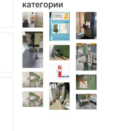
категории