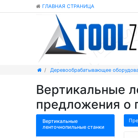
ГЛАВНАЯ СТРАНИЦА
Деревообрабатывающее оборудов
Вертикальные л
предложения о
Пре
Вертикальные
ленточнопильные станки