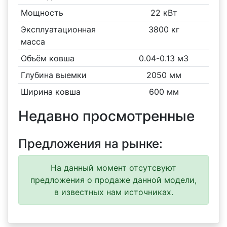
Мощность
22 кВт
Эксплуатационная
3800 кг
масса
Объём ковша
0.04-0.13 м3
Глубина выемки
2050 мм
Ширина ковша
600 мм
Недавно просмотренные
Предложения на рынке:
На данный момент отсутсвуют
предложения о продаже данной модели,
в известных нам источниках.