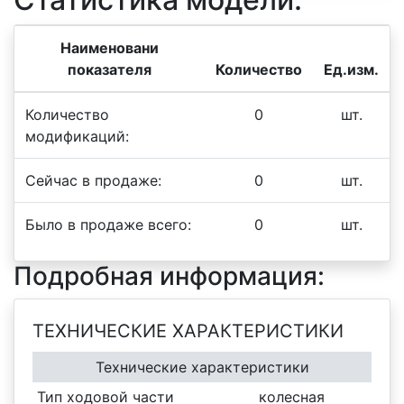
Наименовани
показателя
Количество
Ед.изм.
Количество
0
шт.
модификаций:
Сейчас в продаже:
0
шт.
Было в продаже всего:
0
шт.
Подробная информация:
ТЕХНИЧЕСКИЕ ХАРАКТЕРИСТИКИ
Технические характеристики
Тип ходовой части
колесная