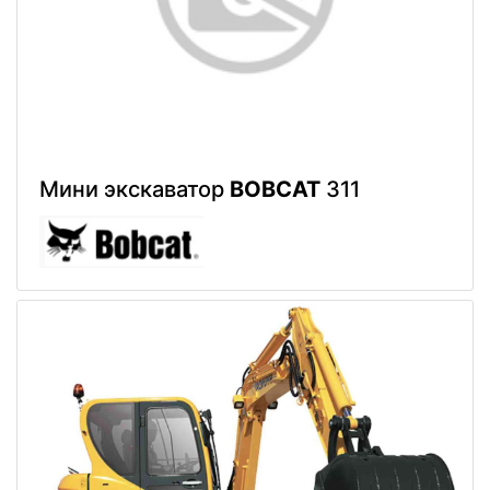
Мини экскаватор
BOBCAT
311