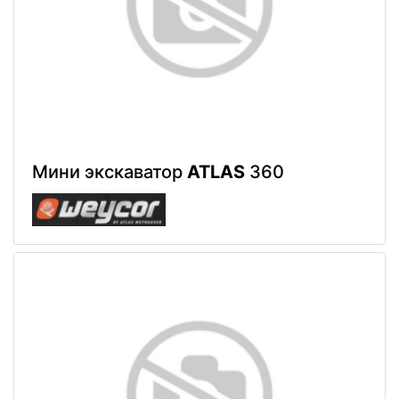
Мини экскаватор
ATLAS
360