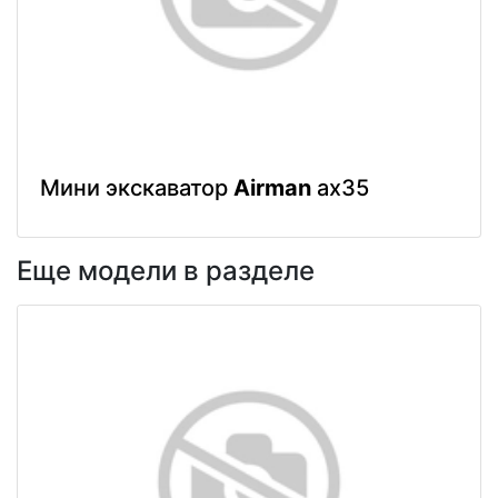
Мини экскаватор
Airman
ax35
Еще модели в разделе