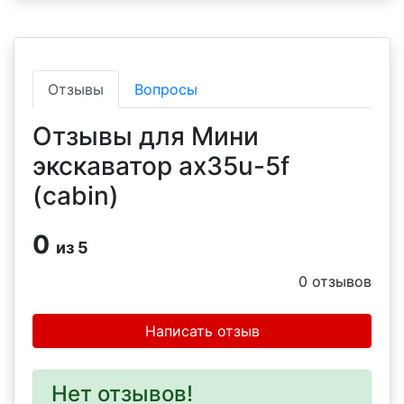
Отзывы
Вопросы
Отзывы для Мини
экскаватор ax35u-5f
(cabin)
0
из 5
0
отзывов
Написать отзыв
Нет отзывов!