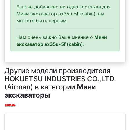
Еще не добавлено ни одного отзыва для
Мини экскаватор ax35u-5f (cabin), вы
можете быть первым!
Нам очень важно Ваше мнение о
Мини
экскаватор ax35u-5f (cabin)
.
Другие модели производителя
HOKUETSU INDUSTRIES CO.,LTD.
(Airman) в категории
Мини
экскаваторы