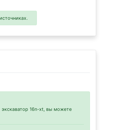
источниках.
 экскаватор 16n-xt, вы можете