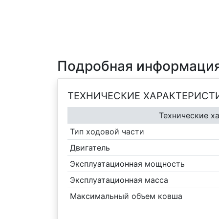
Подробная информация
ТЕХНИЧЕСКИЕ ХАРАКТЕРИСТ
Технические х
Тип ходовой части
Двигатель
Эксплуатационная мощность
Эксплуатационная масса
Максимальный объем ковша