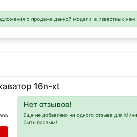
дложения о продаже данной модели, в известных нам 
аватор 16n-xt
Нет отзывов!
Еще не добавлено ни одного отзыва для Мини
вов
быть первым!