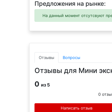
Предложения на рынке:
На данный момент отсутсвуют пре
Отзывы
Вопросы
Отзывы для Мини экск
0
из 5
0
отзы
Написать отзыв