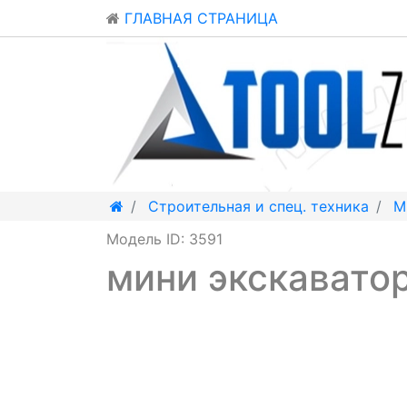
ГЛАВНАЯ СТРАНИЦА
Строительная и спец. техника
М
Модель ID: 3591
мини экскавато