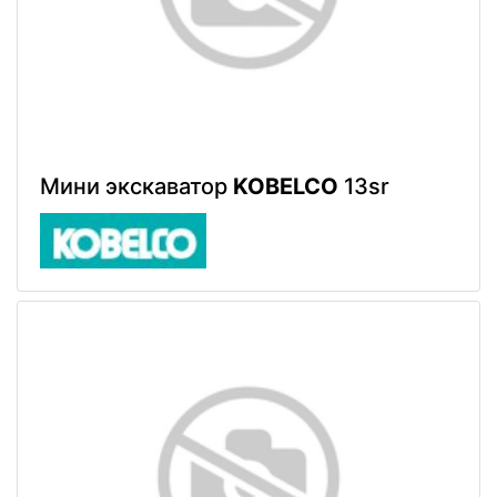
Мини экскаватор
KOBELCO
13sr