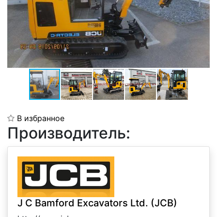
В избранное
Производитель:
J C Bamford Excavators Ltd. (JCB)