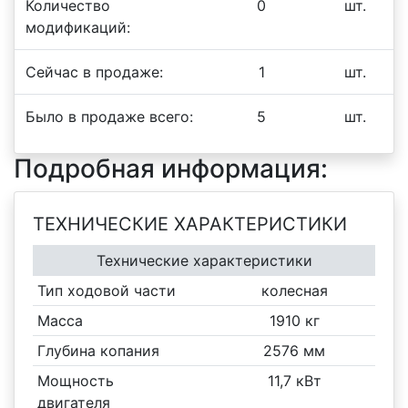
Количество
0
шт.
модификаций:
Сейчас в продаже:
1
шт.
Было в продаже всего:
5
шт.
Подробная информация:
ТЕХНИЧЕСКИЕ ХАРАКТЕРИСТИКИ
Технические характеристики
Тип ходовой части
колесная
Масса
1910 кг
Глубина копания
2576 мм
Мощность
11,7 кВт
двигателя