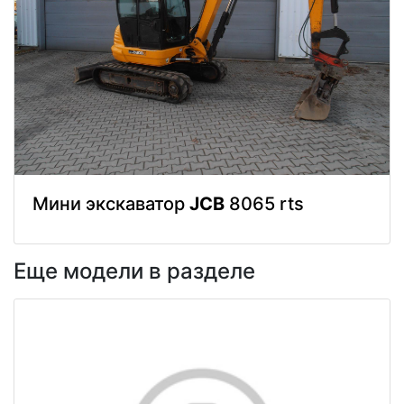
Мини экскаватор
JCB
8065 rts
Еще модели в разделе