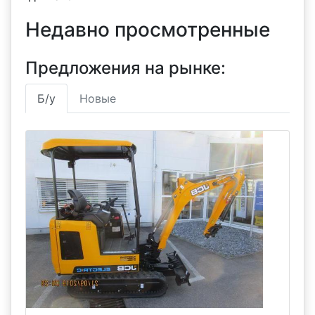
Недавно просмотренные
Предложения на рынке:
Б/у
Новые