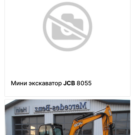
Мини экскаватор
JCB
8055