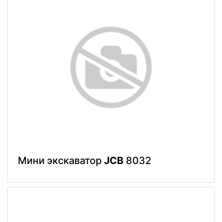
Мини экскаватор
JCB
8032