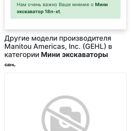
Нам очень важно Ваше мнение о
Мини
экскаватор 18n-xt
.
Другие модели производителя
Manitou Americas, Inc. (GEHL) в
категории
Мини экскаваторы