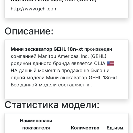
http://www.gehl.com
Описание:
Мини экскаватор GEHL 18n-xt
произведен
компанией Manitou Americas, Inc. (GEHL)
родиной данного брэнда является США
.
НА данный момент в продаже не было ни
одной модели Мини экскаватор GEHL 18n-xt
Вес данной модели составляет кг.
Статистика модели:
Наименовани
показателя
Количество
Ед.изм.