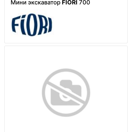
Мини экскаватор
FIORI
700