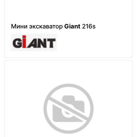
Мини экскаватор
Giant
216s