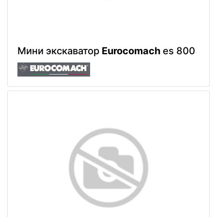
Мини экскаватор
Eurocomach
es 800