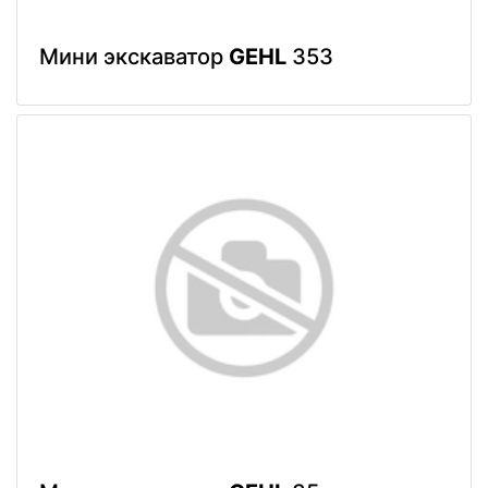
Мини экскаватор
GEHL
353