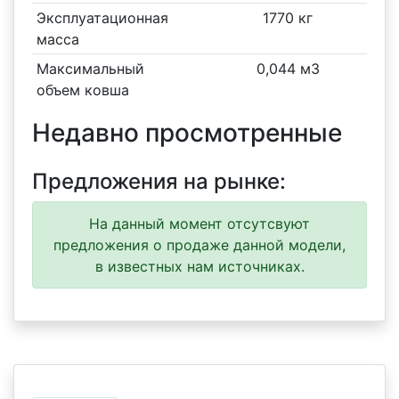
Эксплуатационная
1770 кг
масса
Максимальный
0,044 м3
объем ковша
Недавно просмотренные
Предложения на рынке:
На данный момент отсутсвуют
предложения о продаже данной модели,
в известных нам источниках.