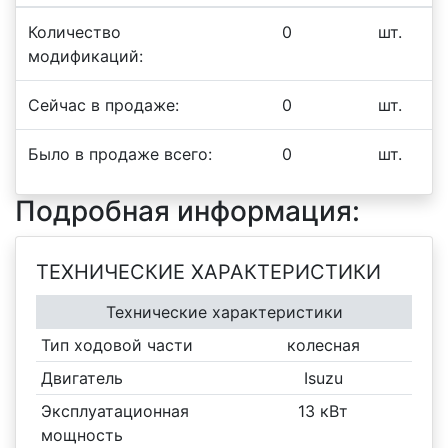
Количество
0
шт.
модификаций:
Сейчас в продаже:
0
шт.
Было в продаже всего:
0
шт.
Подробная информация:
ТЕХНИЧЕСКИЕ ХАРАКТЕРИСТИКИ
Технические характеристики
Тип ходовой части
колесная
Двигатель
Isuzu
Эксплуатационная
13 кВт
мощность