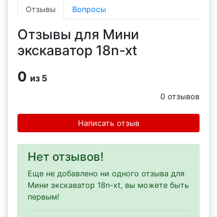
Отзывы
Вопросы
Отзывы для Мини
экскаватор 18n-xt
0
из 5
0
отзывов
Написать отзыв
Нет отзывов!
Еще не добавлено ни одного отзыва для
Мини экскаватор 18n-xt, вы можете быть
первым!