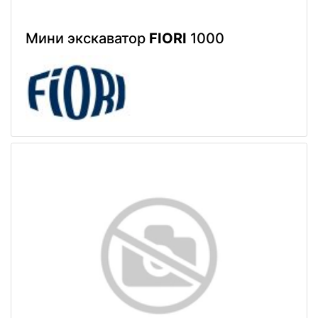
Мини экскаватор
FIORI
1000