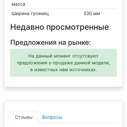
масса
Ширина гусениц
330 мм
Недавно просмотренные
Предложения на рынке:
На данный момент отсутсвуют
предложения о продаже данной модели,
в известных нам источниках.
Отзывы
Вопросы