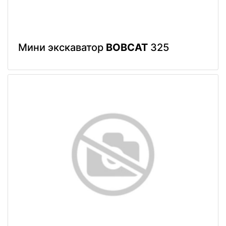
Мини экскаватор
BOBCAT
325