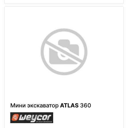
Мини экскаватор
ATLAS
360