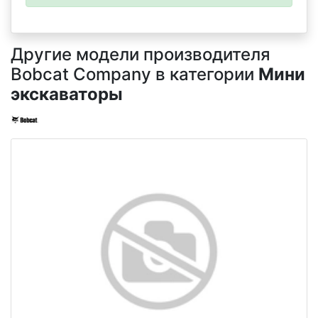
Другие модели производителя
Bobcat Company в категории
Мини
экскаваторы