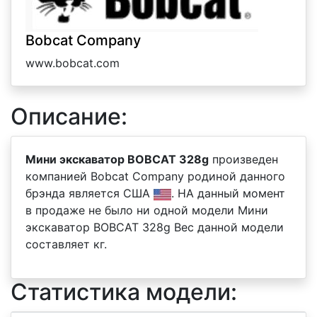
Bobcat Company
www.bobcat.com
Описание:
Мини экскаватор BOBCAT 328g
произведен
компанией Bobcat Company родиной данного
брэнда является США
. НА данный момент
в продаже не было ни одной модели Мини
экскаватор BOBCAT 328g Вес данной модели
составляет кг.
Статистика модели: