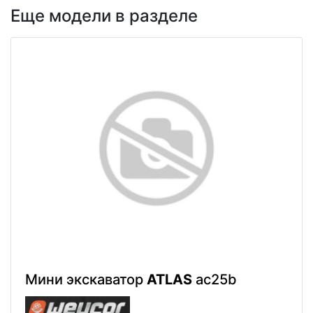
Еще модели в разделе
Мини экскаватор
ATLAS
ac25b