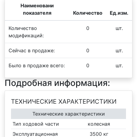
Наименовани
показателя
Количество
Ед.изм.
Количество
0
шт.
модификаций:
Сейчас в продаже:
0
шт.
Было в продаже всего:
0
шт.
Подробная информация:
ТЕХНИЧЕСКИЕ ХАРАКТЕРИСТИКИ
Технические характеристики
Тип ходовой части
колесная
Эксплуатационная
3500 кг