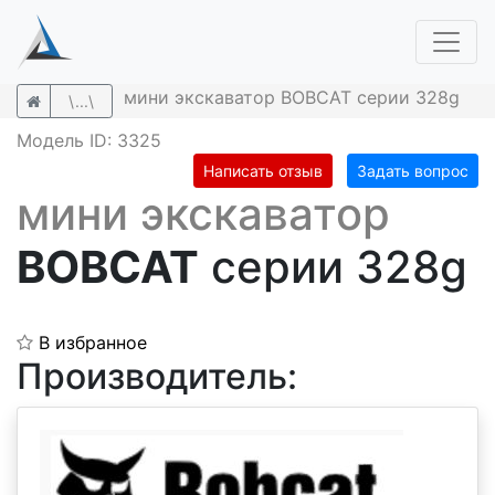
мини экскаватор BOBCAT серии 328g
\...\
Модель ID: 3325
Написать отзыв
Задать вопрос
мини экскаватор
BOBCAT
серии 328g
В избранное
Производитель: